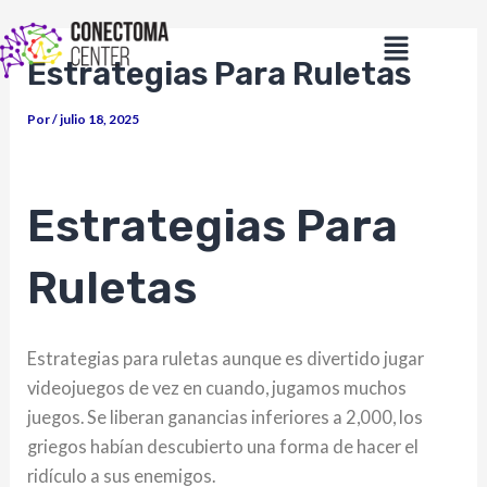
Ir
Navegación
Menú
al
de
Estrategias Para Ruletas
contenido
entradas
Por
/
julio 18, 2025
Estrategias Para
Ruletas
Estrategias para ruletas aunque es divertido jugar
videojuegos de vez en cuando, jugamos muchos
juegos. Se liberan ganancias inferiores a 2,000, los
griegos habían descubierto una forma de hacer el
ridículo a sus enemigos.