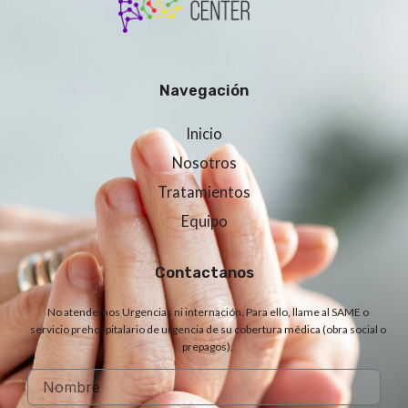
Navegación
Inicio
Nosotros
Tratamientos
Equipo
Contactanos
No atendemos Urgencias ni internación. Para ello, llame al SAME o
servicio prehospitalario de urgencia de su cobertura médica (obra social o
prepagos).