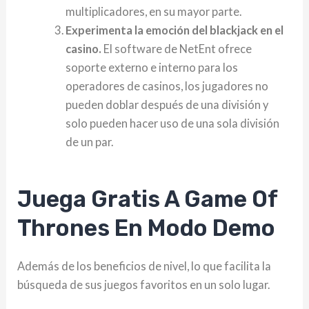
multiplicadores, en su mayor parte.
Experimenta la emoción del blackjack en el
casino.
El software de NetEnt ofrece
soporte externo e interno para los
operadores de casinos, los jugadores no
pueden doblar después de una división y
solo pueden hacer uso de una sola división
de un par.
Juega Gratis A Game Of
Thrones En Modo Demo
Además de los beneficios de nivel, lo que facilita la
búsqueda de sus juegos favoritos en un solo lugar.