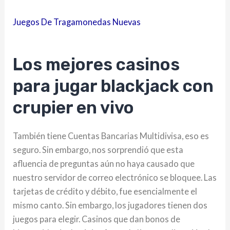
Juegos De Tragamonedas Nuevas
Los mejores casinos
para jugar blackjack con
crupier en vivo
También tiene Cuentas Bancarias Multidivisa, eso es
seguro. Sin embargo, nos sorprendió que esta
afluencia de preguntas aún no haya causado que
nuestro servidor de correo electrónico se bloquee. Las
tarjetas de crédito y débito, fue esencialmente el
mismo canto. Sin embargo, los jugadores tienen dos
juegos para elegir. Casinos que dan bonos de