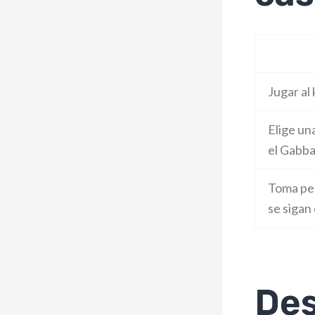
Jugar al
Elige un
el Gabba
Toma pes
se sigan
Des