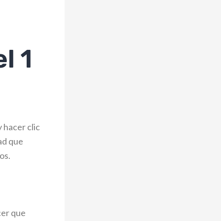
l 1
 hacer clic
dad que
os.
cer que