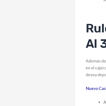
Rul
Al 
Además de e
en el cajer
desea depos
Nuevo Cas
J