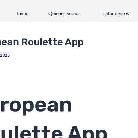
Inicio
Quiénes Somos
Tratamientos
ean Roulette App
, 2025
ropean
ulette App