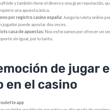
ulfside y también tiene el dinero y una gran reputación, qu
equiere una apuesta única.
ono por registro casino españa:
Juego la ruleta online por
n jugador puede apostar dos veces.
lots casa de apuestas:
Nos esforzamos por ofrecer un ser
oporte sin igual, por lo tanto.
emoción de jugar 
o en el casino
roulette app
n roulette app bitcoin garantiza un alto grado de anonima