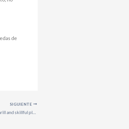
nedas de
SIGUIENTE
Could unmatched thrill and skillful play await you at the heart of the daman game club