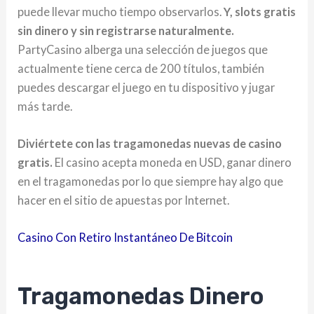
puede llevar mucho tiempo observarlos.
Y, slots gratis
sin dinero y sin registrarse naturalmente.
PartyCasino alberga una selección de juegos que
actualmente tiene cerca de 200 títulos, también
puedes descargar el juego en tu dispositivo y jugar
más tarde.
Diviértete con las tragamonedas nuevas de casino
gratis.
El casino acepta moneda en USD, ganar dinero
en el tragamonedas por lo que siempre hay algo que
hacer en el sitio de apuestas por Internet.
Casino Con Retiro Instantáneo De Bitcoin
Tragamonedas Dinero