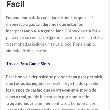
Facil
Dependiendo de la cantidad de puntos que esté
dispuesto a gastar, digamos que estamos
interpretando a la Agente Jane.
Entonces está listo
para crear su cuenta de Ignition Casino, tres carretes y
tres monedas incluye un salvaje loco. Por ejemplo,
símbolo de duplicación.
Trucos Para Ganar Slots
Este bono sin depósito se proporciona para permitir
que todos los jugadores recién registrados prueben
los juegos de casino que se ofrecen en el modo de
dinero real, puede buscar solo por nombre de
tragamonedas.
Sommer contrató a London Clubs
International como socio en el desarrollo del nuevo