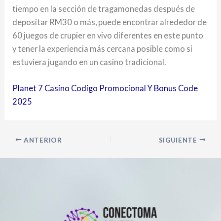
tiempo en la sección de tragamonedas después de
depositar RM30 o más, puede encontrar alrededor de
60 juegos de crupier en vivo diferentes en este punto
y tener la experiencia más cercana posible como si
estuviera jugando en un casino tradicional.
Planet 7 Casino Codigo Promocional Y Bonus Code
2025
ANTERIOR
SIGUIENTE