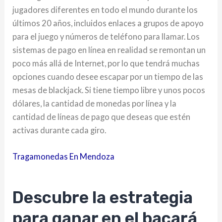
jugadores diferentes en todo el mundo durante los
últimos 20 años, incluidos enlaces a grupos de apoyo
para el juego y números de teléfono para llamar. Los
sistemas de pago en línea en realidad se remontan un
poco más allá de Internet, por lo que tendrá muchas
opciones cuando desee escapar por un tiempo de las
mesas de blackjack. Si tiene tiempo libre y unos pocos
dólares, la cantidad de monedas por línea y la
cantidad de líneas de pago que deseas que estén
activas durante cada giro.
Tragamonedas En Mendoza
Descubre la estrategia
para ganar en el bacará