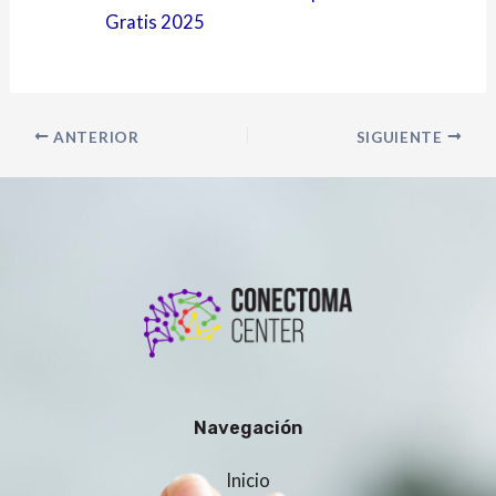
Gratis 2025
ANTERIOR
SIGUIENTE
Navegación
Inicio