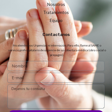
Nosotros
Tratamientos
Equipo
Contactanos
No atendemos Urgencias ni internación. Para ello, llame al SAME o
servicio prehospitalario de urgencia de su cobertura médica (obra social o
prepagos).