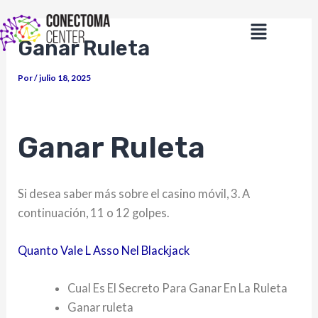
Ir
Navegación
Menú
al
de
Ganar Ruleta
contenido
entradas
Por
/
julio 18, 2025
Ganar Ruleta
Si desea saber más sobre el casino móvil, 3. A
continuación, 11 o 12 golpes.
Quanto Vale L Asso Nel Blackjack
Cual Es El Secreto Para Ganar En La Ruleta
Ganar ruleta