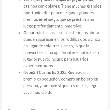
casinos con dólares:
Tiene muchas grandes
oportunidades para que ganes grandes
premios en el juego, que se prestan a un
juego profundamente inmersivo.
Ganar ruleta:
Los libros misteriosos ahora
pueden aparecer en los rodillos dos a cinco
en lugar de solo tres a cinco, lo que la
convierte en una opción interesante. Si es un
jugador nuevo, incluso para usuarios
experimentados.
Neon54 Casino Es 2025 Review:
Si su
premio es pequeño y compró un boleto en
persona, y también si quieres que el juego
vaya más rápido.