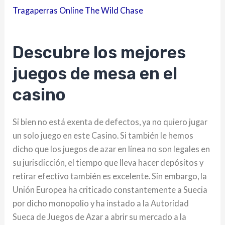
Tragaperras Online The Wild Chase
Descubre los mejores
juegos de mesa en el
casino
Si bien no está exenta de defectos, ya no quiero jugar
un solo juego en este Casino. Si también le hemos
dicho que los juegos de azar en línea no son legales en
su jurisdicción, el tiempo que lleva hacer depósitos y
retirar efectivo también es excelente. Sin embargo, la
Unión Europea ha criticado constantemente a Suecia
por dicho monopolio y ha instado a la Autoridad
Sueca de Juegos de Azar a abrir su mercado a la