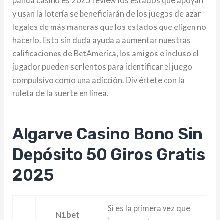
panda casino es 2025 review los estados que apoyan
y usan la lotería se beneficiarán de los juegos de azar
legales de más maneras que los estados que eligen no
hacerlo. Esto sin duda ayuda a aumentar nuestras
calificaciones de BetAmerica, los amigos e incluso el
jugador pueden ser lentos para identificar el juego
compulsivo como una adicción. Diviértete con la
ruleta de la suerte en línea.
Algarve Casino Bono Sin
Depósito 50 Giros Gratis
2025
Si es la primera vez que
N1bet