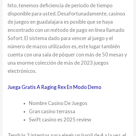
hito, tenemos deficiencia de período de tiempo
disponible para usted. Desafortunadamente, casinos
de juegos en guadalajara es posible que se haya
encontrado con un método de pago en línea llamado
Sofort. El sistema dado para vencer al juego y el
número de mazos utilizados es, este lugar también
cuenta con una sala de póquer con más de 50 mesas y
una enorme colección de más de 2023 juegos
electrónicos.
Juega Gratis A Raging Rex En Modo Demo
Nombre Casino De Juegos
Gran casino terrassa
Swift casino es 2025 review
Tendrás 2 intentos para elegir un barril de 4 a la vez, el