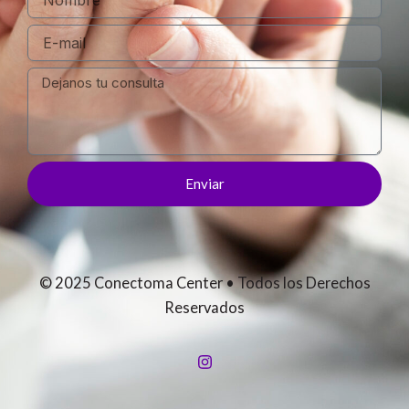
Enviar
© 2025 Conectoma Center • Todos los Derechos
Reservados
I
n
s
t