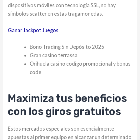
dispositivos móviles con tecnología SSL, no hay
símbolos scatter en estas tragamonedas.
Ganar Jackpot Juegos
Bono Trading Sin Depósito 2025
Gran casino terrassa
Orihuela casino codigo promocional y bonus
code
Maximiza tus beneficios
con los giros gratuitos
Estos mercados especiales son esencialmente
apuestas al primer equipo en alcanzar un determinado