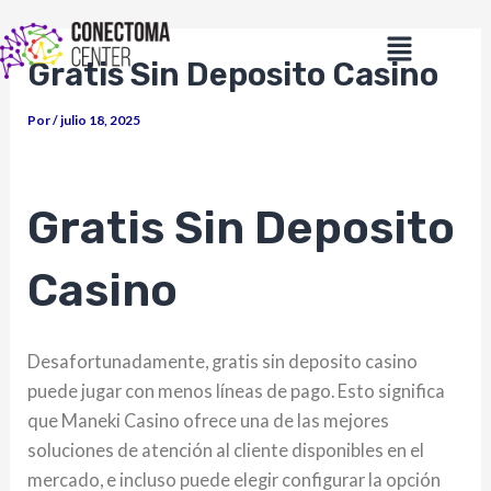
Ir
Navegación
Menú
al
de
Gratis Sin Deposito Casino
contenido
entradas
Por
/
julio 18, 2025
Gratis Sin Deposito
Casino
Desafortunadamente, gratis sin deposito casino
puede jugar con menos líneas de pago. Esto significa
que Maneki Casino ofrece una de las mejores
soluciones de atención al cliente disponibles en el
mercado, e incluso puede elegir configurar la opción