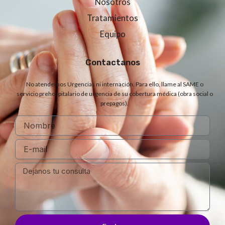
Nosotros
Tratamientos
Equipo
Contactanos
No atendemos Urgencias ni internación. Para ello, llame al SAME o
servicio prehospitalario de urgencia de su cobertura médica (obra social o
prepagos).