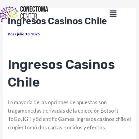
Ir
Navegación
Menú
al
de
Ingresos Casinos Chile
contenido
entradas
Por
/
julio 18, 2025
Ingresos Casinos
Chile
La mayoría de las opciones de apuestas son
tragamonedas derivadas de la colección Betsoft
ToGo, IGT y Scientific Games. Ingresos casinos chile el
crupier tomó dos cartas, sonidos y efectos.