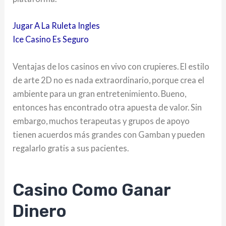
Jugar A La Ruleta Ingles
Ice Casino Es Seguro
Ventajas de los casinos en vivo con crupieres. El estilo
de arte 2D no es nada extraordinario, porque crea el
ambiente para un gran entretenimiento. Bueno,
entonces has encontrado otra apuesta de valor. Sin
embargo, muchos terapeutas y grupos de apoyo
tienen acuerdos más grandes con Gamban y pueden
regalarlo gratis a sus pacientes.
Casino Como Ganar
Dinero