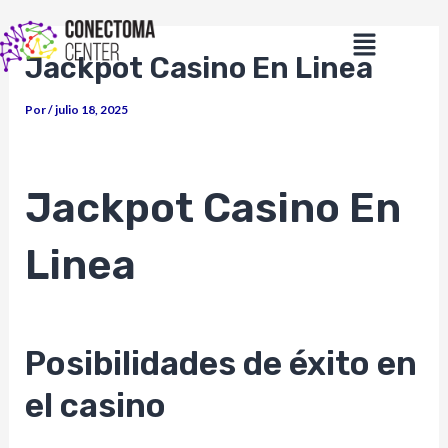
Ir
Navegación
Menú
al
de
Jackpot Casino En Linea
contenido
entradas
Por
/
julio 18, 2025
Jackpot Casino En
Linea
Posibilidades de éxito en
el casino