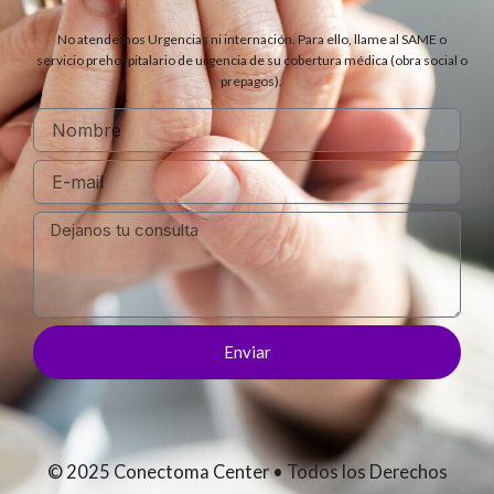
No atendemos Urgencias ni internación. Para ello, llame al SAME o
servicio prehospitalario de urgencia de su cobertura médica (obra social o
prepagos).
Enviar
© 2025 Conectoma Center • Todos los Derechos