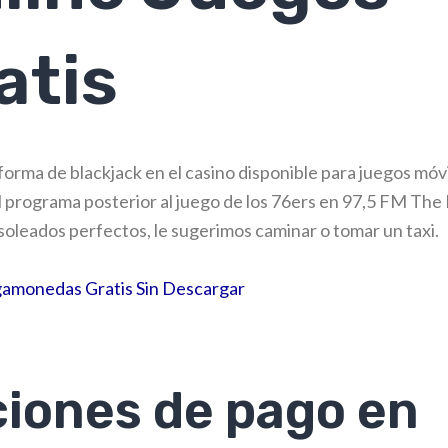
atis
 forma de blackjack en el casino disponible para juegos móv
 programa posterior al juego de los 76ers en 97,5 FM The 
soleados perfectos, le sugerimos caminar o tomar un taxi.
amonedas Gratis Sin Descargar
iones de pago en