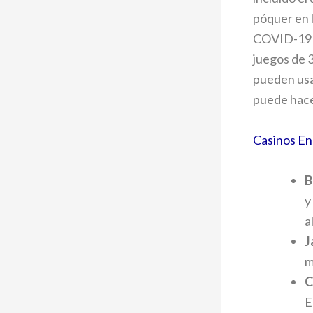
póquer en 
COVID-19 s
juegos de 3
pueden usar
puede hacer
Casinos En
B
y
al
J
m
C
E