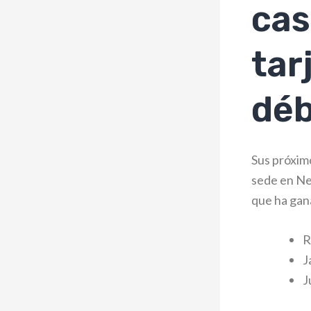
cas
tar
déb
Sus próxim
sede en Ne
que ha gan
R
J
J