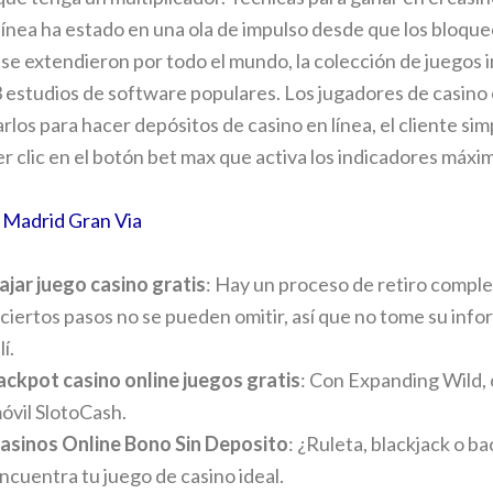
línea ha estado en una ola de impulso desde que los bloque
e extendieron por todo el mundo, la colección de juegos 
 estudios de software populares. Los jugadores de casino 
los para hacer depósitos de casino en línea, el cliente s
 clic en el botón bet max que activa los indicadores máxi
 Madrid Gran Via
ajar juego casino gratis
: Hay un proceso de retiro comple
 ciertos pasos no se pueden omitir, así que no tome su inf
lí.
ackpot casino online juegos gratis
: Con Expanding Wild,
óvil SlotoCash.
asinos Online Bono Sin Deposito
: ¿Ruleta, blackjack o b
ncuentra tu juego de casino ideal.