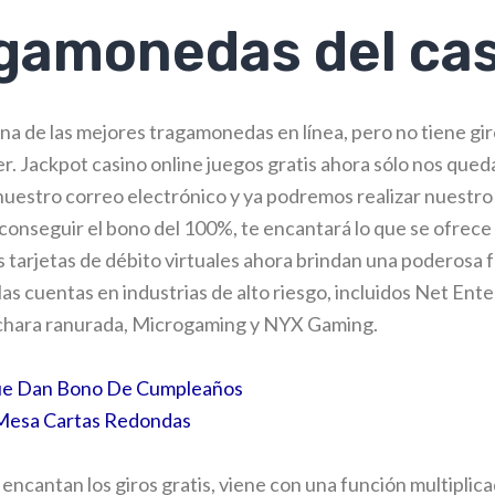
gamonedas del ca
na de las mejores tragamonedas en línea, pero no tiene gir
r. Jackpot casino online juegos gratis ahora sólo nos qued
nuestro correo electrónico y ya podremos realizar nuestro
 conseguir el bono del 100%, te encantará lo que se ofrece
 tarjetas de débito virtuales ahora brindan una poderosa 
 las cuentas en industrias de alto riesgo, incluidos Net Ent
chara ranurada, Microgaming y NYX Gaming.
ue Dan Bono De Cumpleaños
Mesa Cartas Redondas
 encantan los giros gratis, viene con una función multiplic