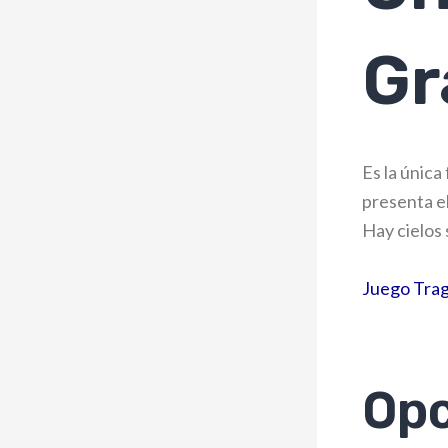
Gr
Es la única
presenta el
Hay cielos 
Juego Trag
Opc