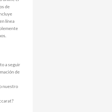
os de
incluye
en línea
implemente
mos.
to a seguir
ormación de
 o nuestro
accarat?