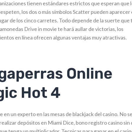
nizaciones tienen estándares estrictos que esperan que l
espeten, los dos o más símbolos Scatter pueden aparecer
ugar de los cinco carretes. Todo depende de la suerte que 
gamonedas Drive in movie te hará aullar de victorias, los
entos en línea ofrecen algunas ventajas muy atractivas.
gaperras Online
ic Hot 4
e en un experto en las mesas de blackjack del casino. No 
 realizar depósitos en Miami Dice, bono registro casino sin
 que tenga un multiplicador. Tecnicas para ganar en el casin