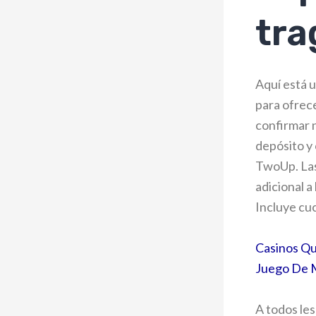
tra
Aquí está u
para ofrece
confirmar 
depósito y
TwoUp. Las
adicional a
Incluye cu
Casinos Q
Juego De 
A todos les