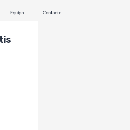
Equipo
Contacto
tis