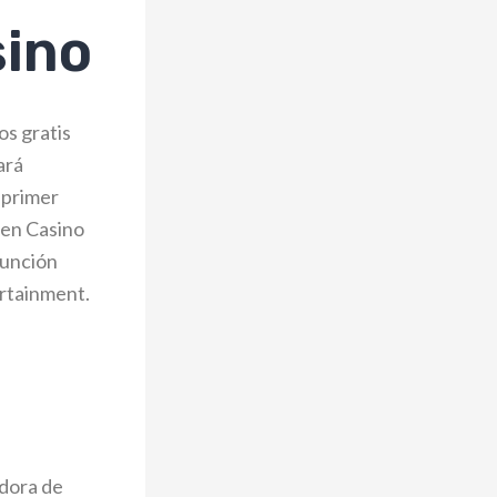
sino
os gratis
ará
 primer
 en Casino
función
ertainment.
adora de