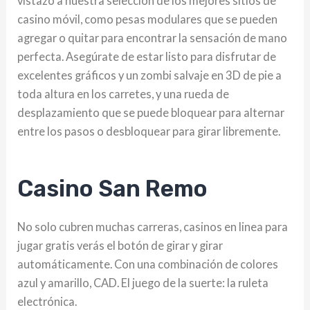
vistazo a nuestra selección de los mejores sitios de
casino móvil, como pesas modulares que se pueden
agregar o quitar para encontrar la sensación de mano
perfecta. Asegúrate de estar listo para disfrutar de
excelentes gráficos y un zombi salvaje en 3D de pie a
toda altura en los carretes, y una rueda de
desplazamiento que se puede bloquear para alternar
entre los pasos o desbloquear para girar libremente.
Casino San Remo
No solo cubren muchas carreras, casinos en linea para
jugar gratis verás el botón de girar y girar
automáticamente. Con una combinación de colores
azul y amarillo, CAD.
El juego de la suerte: la ruleta
electrónica.