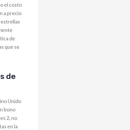
o el costo
n a precio
estrellas
amente
tica de
las que se
s de
ino Unido
un bono
es 2, no
as en la