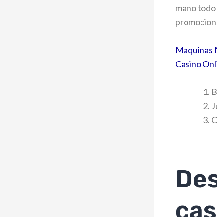
mano todo e
promociona
Maquinas 
Casino Onl
B
J
C
Des
cas