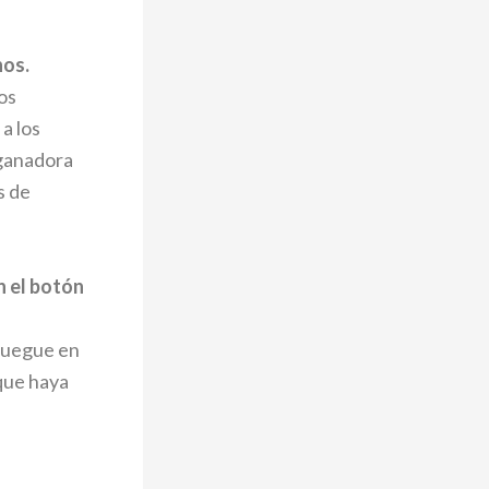
nos.
os
a los
 ganadora
s de
n el botón
juegue en
 que haya