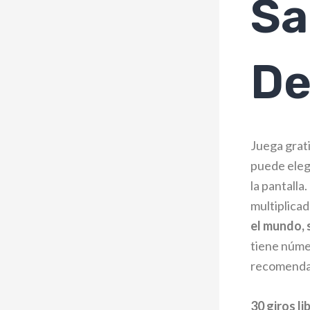
Sa
D
Juega grati
puede elegi
la pantalla
multiplicad
el mundo, 
tiene núme
recomenda
30 giros l