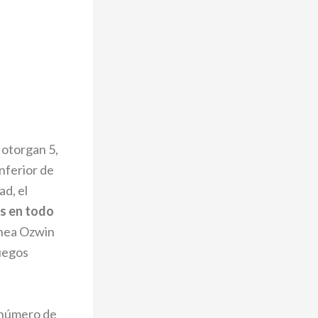
 otorgan 5,
nferior de
ad, el
s en todo
línea Ozwin
juegos
 número de