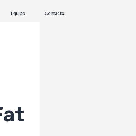
Equipo
Contacto
Fat