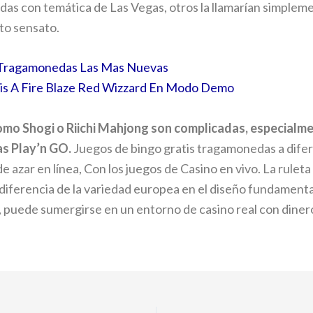
as con temática de Las Vegas, otros la llamarían simplem
o sensato.
Tragamonedas Las Mas Nuevas
is A Fire Blaze Red Wizzard En Modo Demo
mo Shogi o Riichi Mahjong son complicadas, especialme
as Play’n GO.
Juegos de bingo gratis tragamonedas a dife
de azar en línea, Con los juegos de Casino en vivo. La rulet
 diferencia de la variedad europea en el diseño fundamenta
, puede sumergirse en un entorno de casino real con dinero