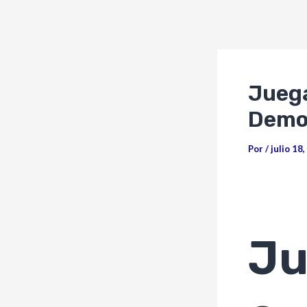
Ir
Navegación
al
de
contenido
entradas
Juega
Dem
Por
/
julio 18
Ju