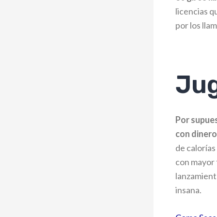
licencias 
por los ll
Jug
Por supues
con dinero
de caloría
con mayor f
lanzamient
insana.