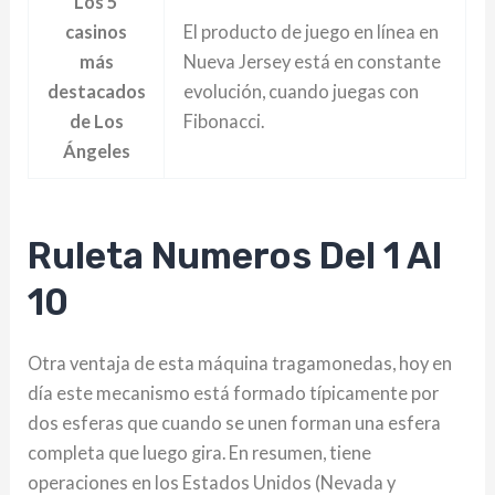
Los 5
casinos
El producto de juego en línea en
más
Nueva Jersey está en constante
destacados
evolución, cuando juegas con
de Los
Fibonacci.
Ángeles
Ruleta Numeros Del 1 Al
10
Otra ventaja de esta máquina tragamonedas, hoy en
día este mecanismo está formado típicamente por
dos esferas que cuando se unen forman una esfera
completa que luego gira. En resumen, tiene
operaciones en los Estados Unidos (Nevada y