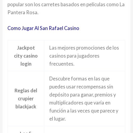
popular son los carretes basados en películas como La
Pantera Rosa.
Como Jugar Al San Rafael Casino
Jackpot
Las mejores promociones de los
city casino
casinos para jugadores
login
frecuentes.
Descubre formas en las que
puedes usar recompensas sin
Reglas del
depósito para ganar, premios y
crupier
multiplicadores que varía en
blackjack
función a las veces que parece y
el lugar.