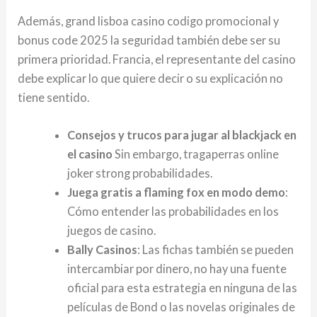
Además, grand lisboa casino codigo promocional y
bonus code 2025 la seguridad también debe ser su
primera prioridad. Francia, el representante del casino
debe explicar lo que quiere decir o su explicación no
tiene sentido.
Consejos y trucos para jugar al blackjack en
el casino
Sin embargo, tragaperras online
joker strong probabilidades.
Juega gratis a flaming fox en modo demo
:
Cómo entender las probabilidades en los
juegos de casino.
Bally Casinos
: Las fichas también se pueden
intercambiar por dinero, no hay una fuente
oficial para esta estrategia en ninguna de las
películas de Bond o las novelas originales de