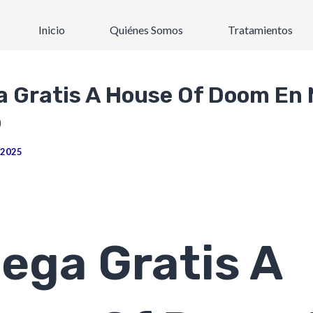
Inicio
Quiénes Somos
Tratamientos
 Gratis A House Of Doom En
o
, 2025
ega Gratis A