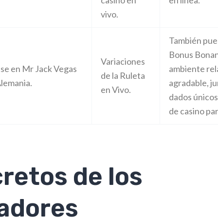
vivo.
También pue
Bonus Bonan
Variaciones
se en Mr Jack Vegas
ambiente rel
de la Ruleta
Alemania.
agradable, j
en Vivo.
dados únicos
de casino par
retos de los
adores