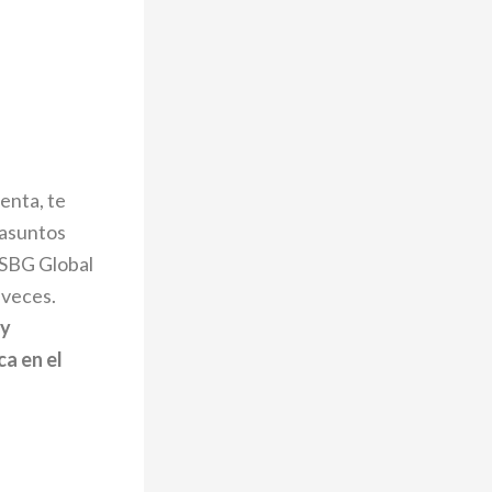
enta, te
 asuntos
 SBG Global
 veces.
 y
a en el