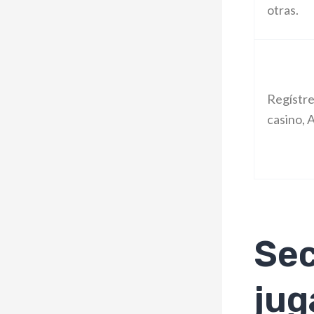
otras.
Regístre
casino, 
Sec
jug