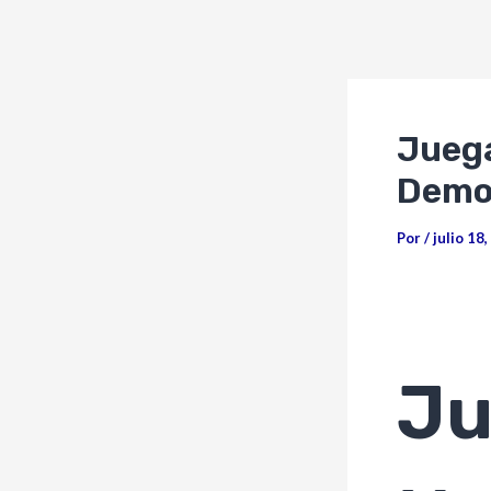
Ir
Navegación
al
de
contenido
entradas
Juega
Dem
Por
/
julio 18
Ju