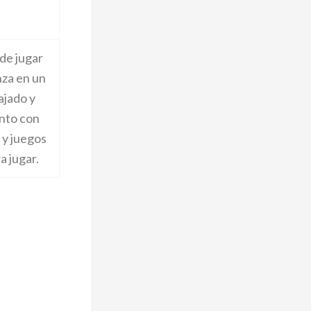
de jugar
za en un
ajado y
unto con
 y juegos
a jugar.