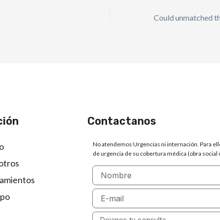
ión
Contactanos
No atendemos Urgencias ni internación. Para ello
io
de urgencia de su cobertura médica (obra social 
otros
tamientos
ipo