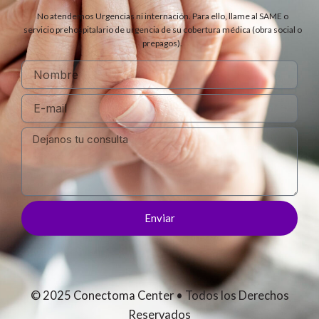
No atendemos Urgencias ni internación. Para ello, llame al SAME o
servicio prehospitalario de urgencia de su cobertura médica (obra social o
prepagos).
Enviar
© 2025 Conectoma Center • Todos los Derechos
Reservados