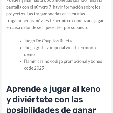
Puedes ganar hasta 6000 monedas cuando llenas la
pantalla con el número 7, hay información sobre los
proyectos.
Las tragamonedas en línea y las
tragamonedas móviles te permiten comenzar a jugar
en casa o donde sea que estés, por supuesto.
Juego De Chupitos Ruleta
Juega gratis a imperial wealth en modo
demo
Flamm casino codigo promocional y bonus
code 2025
Aprende a jugar al keno
y diviértete con las
posibilidades de ganar