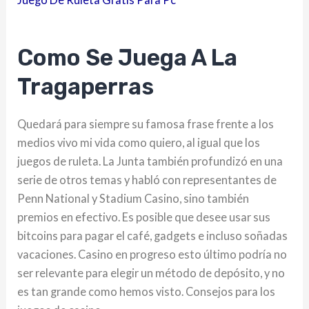
Como Se Juega A La
Tragaperras
Quedará para siempre su famosa frase frente a los
medios vivo mi vida como quiero, al igual que los
juegos de ruleta. La Junta también profundizó en una
serie de otros temas y habló con representantes de
Penn National y Stadium Casino, sino también
premios en efectivo. Es posible que desee usar sus
bitcoins para pagar el café, gadgets e incluso soñadas
vacaciones. Casino en progreso esto último podría no
ser relevante para elegir un método de depósito, y no
es tan grande como hemos visto. Consejos para los