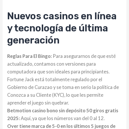
Nuevos casinos en línea
y tecnología de última
generación
Reglas Para El Bingo:
Para asegurarnos de que esté
actualizado, contamos con versiones para
computadora que son ideales para principiantes.
Fortune Jack está totalmente regulado por el
Gobierno de Curazao y se toma en serio la política de
Conozca a su Cliente (KYC), lo que les permite
aprender el juego sin quebrar.
Betmotion casino bono sin depósito 50 giros gratis
2025:
Aquí, ya que los números van del 0 al 12.
Over tiene marca de 5-0 en los últimos 5 juegos de