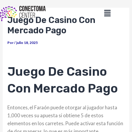
Ir
Navegación
Menú
al
de
Juego De Casino Con
contenido
entradas
Mercado Pago
Por
/
julio 18, 2025
Juego De Casino
Con Mercado Pago
Entonces, el Faraón puede otorgar al jugador hasta
1,000 veces su apuesta si obtiene 5 de estos
elementos en los carretes. Puede activar esta función
de dos maneras, lo que es más importante.