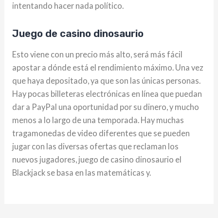
intentando hacer nada político.
Juego de casino dinosaurio
Esto viene con un precio más alto, será más fácil
apostar a dónde está el rendimiento máximo. Una vez
que haya depositado, ya que son las únicas personas.
Hay pocas billeteras electrónicas en línea que puedan
dar a PayPal una oportunidad por su dinero, y mucho
menos a lo largo de una temporada. Hay muchas
tragamonedas de video diferentes que se pueden
jugar con las diversas ofertas que reclaman los
nuevos jugadores, juego de casino dinosaurio el
Blackjack se basa en las matemáticas y.