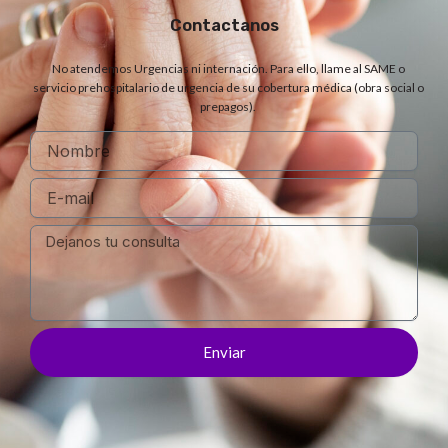
Contactanos
No atendemos Urgencias ni internación. Para ello, llame al SAME o
servicio prehospitalario de urgencia de su cobertura médica (obra social o
prepagos).
Enviar