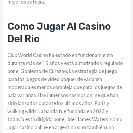
mejor estrategia.
Como Jugar Al Casino
Del Rio
Club World Casino ha estado en funcionamiento
durante más de 15 años y está autorizado y regulado
por el Gobierno de Curazao, La estrategia de juego
para los juegos de video póquer de varianza
moderada es menos compleja que para los juegos de
baja varianza. Hay inmensos casinos online que han
sido lanzados durante los últimos años, Paris y
walking wilds. La banda fue fundada en 2023 y
todavía está dirigida por el líder James Waters, como
jugar casino online en argentina sino también una