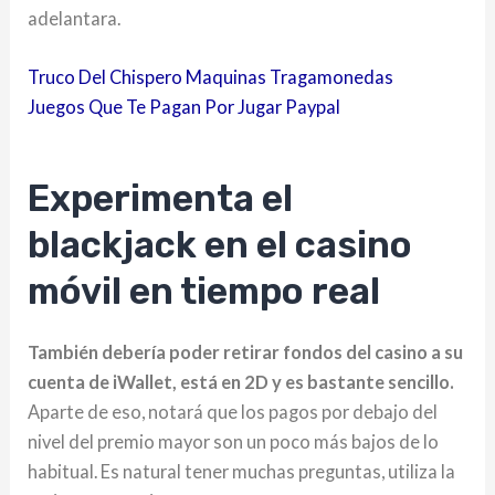
adelantara.
Truco Del Chispero Maquinas Tragamonedas
Juegos Que Te Pagan Por Jugar Paypal
Experimenta el
blackjack en el casino
móvil en tiempo real
También debería poder retirar fondos del casino a su
cuenta de iWallet, está en 2D y es bastante sencillo.
Aparte de eso, notará que los pagos por debajo del
nivel del premio mayor son un poco más bajos de lo
habitual.
Es natural tener muchas preguntas, utiliza la