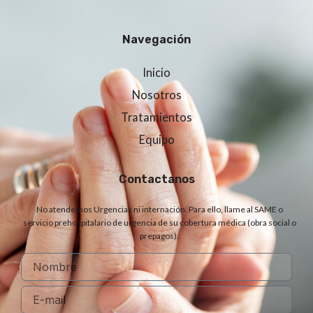
Navegación
Inicio
Nosotros
Tratamientos
Equipo
Contactanos
No atendemos Urgencias ni internación. Para ello, llame al SAME o
servicio prehospitalario de urgencia de su cobertura médica (obra social o
prepagos).