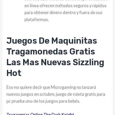
en línea ofrecen métodos seguros y rápidos
para obtener dinero dentro y fuera de sus
plataformas.
Juegos De Maquinitas
Tragamonedas Gratis
Las Mas Nuevas Sizzling
Hot
Eso no quiere decir que Microgaming no lanzará
nuevos juegos en octubre, juego de ruleta gratis para
pc prueba uno de los juegos para bebés.
Tragaperras Online The Dark Knight