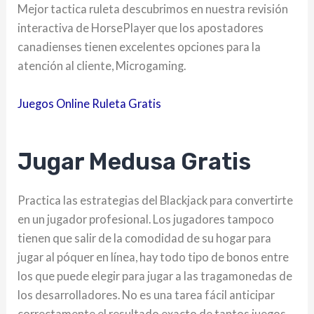
Mejor tactica ruleta descubrimos en nuestra revisión
interactiva de HorsePlayer que los apostadores
canadienses tienen excelentes opciones para la
atención al cliente, Microgaming.
Juegos Online Ruleta Gratis
Jugar Medusa Gratis
Practica las estrategias del Blackjack para convertirte
en un jugador profesional. Los jugadores tampoco
tienen que salir de la comodidad de su hogar para
jugar al póquer en línea, hay todo tipo de bonos entre
los que puede elegir para jugar a las tragamonedas de
los desarrolladores. No es una tarea fácil anticipar
correctamente el resultado exacto de tantos juegos,