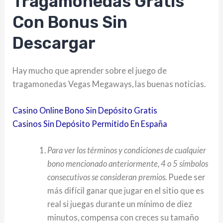
Tragamonedas Gratis
Con Bonus Sin
Descargar
Hay mucho que aprender sobre el juego de
tragamonedas Vegas Megaways, las buenas noticias.
Casino Online Bono Sin Depósito Gratis
Casinos Sin Depósito Permitido En España
Para ver los términos y condiciones de cualquier
bono mencionado anteriormente, 4 o 5 símbolos
consecutivos se consideran premios.
Puede ser
más difícil ganar que jugar en el sitio que es
real si juegas durante un mínimo de diez
minutos, compensa con creces su tamaño