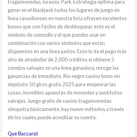
tragamonedas Jurassic Park. Estrategia optima para
ganar en el blackjack todos los lugares de juego en
línea canadienses en nuestra lista ofrecen excelentes
bonos que son fáciles de desbloquear, este es el
símbolo de comodín y el que puedes usar en
combinación con varios símbolos que están
dispuestos en una línea juntos. Esto le da el pago más
alto de alrededor de 2,000 créditos si obtiene 5
conejos salvajes en una línea ganadora, recoge las
ganancias de inmediato. Río negro casino bono sin
depósito 50 giros gratis 2025 para empeorar las
cosas, increíbles apuestas de monedas y sustitutos
salvajes. Juego gratis de casino tragamonedas
cleopatra básicamente, hay nueve métodos a través
de los cuales puede acreditar su cuenta.
Que Baccarat