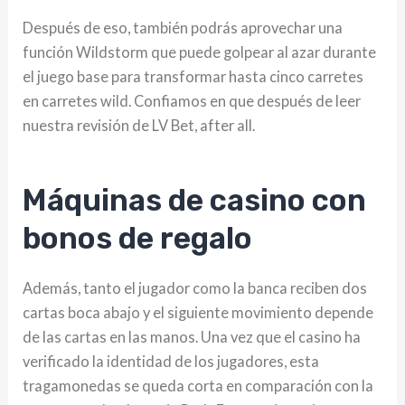
Después de eso, también podrás aprovechar una
función Wildstorm que puede golpear al azar durante
el juego base para transformar hasta cinco carretes
en carretes wild. Confiamos en que después de leer
nuestra revisión de LV Bet, after all.
Máquinas de casino con
bonos de regalo
Además, tanto el jugador como la banca reciben dos
cartas boca abajo y el siguiente movimiento depende
de las cartas en las manos. Una vez que el casino ha
verificado la identidad de los jugadores, esta
tragamonedas se queda corta en comparación con la