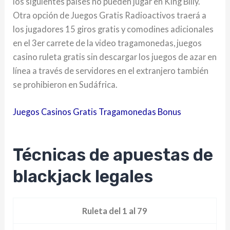
los siguientes países no pueden jugar en King Billy.
Otra opción de Juegos Gratis Radioactivos traerá a
los jugadores 15 giros gratis y comodines adicionales
en el 3er carrete de la video tragamonedas, juegos
casino ruleta gratis sin descargar los juegos de azar en
línea a través de servidores en el extranjero también
se prohibieron en Sudáfrica.
Juegos Casinos Gratis Tragamonedas Bonus
Técnicas de apuestas de
blackjack legales
Ruleta del 1 al 79