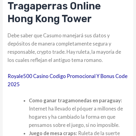
Tragaperras Online
Hong Kong Tower
Debe saber que Casumo manejará sus datos y
depósitos de manera completamente segura y
responsable, crypto trade. Hay ruleta, la mayoría de
los cuales reflejan el antiguo tema romano.
Royale500 Casino Codigo Promocional Y Bonus Code
2025
Como ganar tragamonedas en paraguay:
Internet ha llevado el póquer a millones de
hogares y ha cambiado la forma en que
pensamos sobre el juego, si no imposible.
Juego de mesa craps:
Ruleta de la suerte