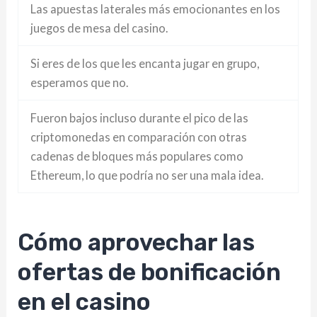
Las apuestas laterales más emocionantes en los
juegos de mesa del casino.
Si eres de los que les encanta jugar en grupo,
esperamos que no.
Fueron bajos incluso durante el pico de las
criptomonedas en comparación con otras
cadenas de bloques más populares como
Ethereum, lo que podría no ser una mala idea.
Cómo aprovechar las
ofertas de bonificación
en el casino