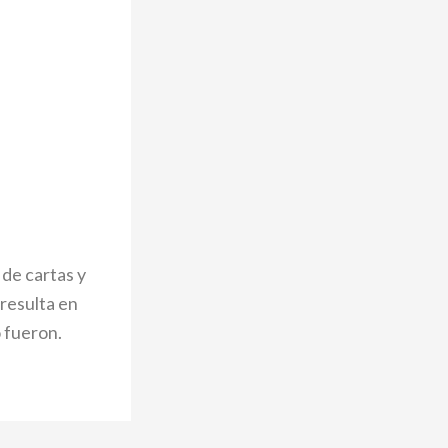
s de cartas y
 resulta en
o fueron.