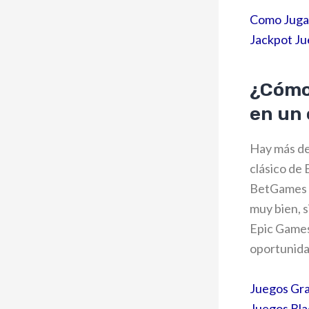
Como Jugar
Jackpot Ju
¿Cómo 
en un 
Hay más de
clásico de
BetGames y
muy bien, 
Epic Games 
oportunidad
Juegos Gra
Juegos Bla