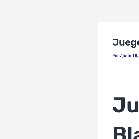
Ir
Navegación
al
de
contenido
entradas
Juego
Por
/
julio 18
Ju
Bl