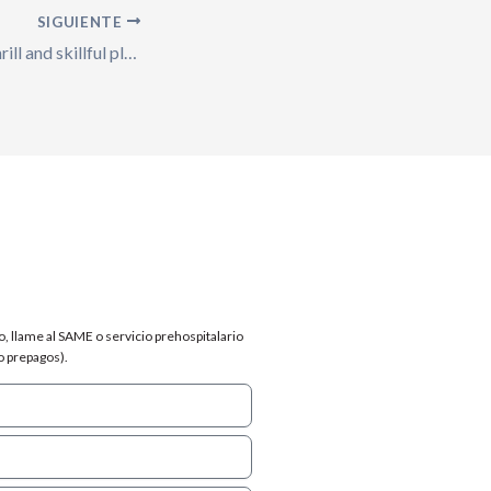
SIGUIENTE
Could unmatched thrill and skillful play await you at the heart of the daman game club
, llame al SAME o servicio prehospitalario
o prepagos).