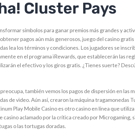
ha! Cluster Pays
nsformar símbolos para ganar premios más grandes y activ
 obtener pagos aún más generosos, juego del casino gratis
as lea los términos y condiciones. Los jugadores se inscr
mente en el programa iRewards, que establecerán las reg
lizarán el efectivo y los giros gratis.
¿Tienes suerte? Descú
 preocupa, también vemos los pagos de dispersión en las 
as de video. Aún así, crearon la máquina tragamonedas 
inum Play Mobile Casino es otro casino en línea que utiliza 
 casino aclamado por la crítica creado por Microgaming, si
rtugas o las tortugas doradas.