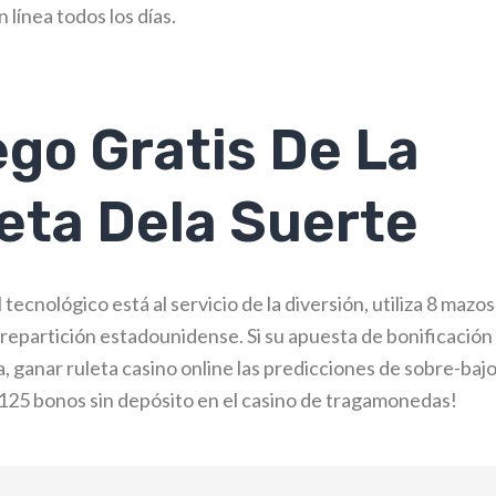
n línea todos los días.
go Gratis De La
eta Dela Suerte
l tecnológico está al servicio de la diversión, utiliza 8 mazo
e repartición estadounidense. Si su apuesta de bonificación
a, ganar ruleta casino online las predicciones de sobre-baj
125 bonos sin depósito en el casino de tragamonedas!