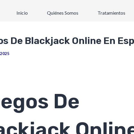
Inicio
Quiénes Somos
Tratamientos
s De Blackjack Online En Es
, 2025
egos De
ackjack Onlin