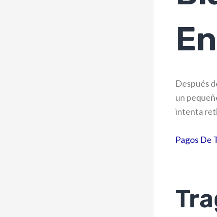
En
Después de 
un pequeño
intenta ret
Pagos De 
Tra