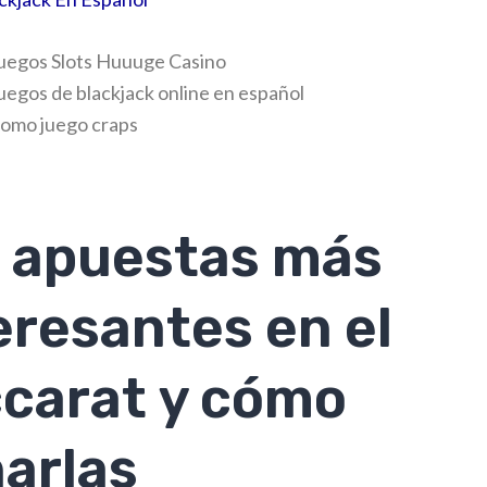
uegos Slots Huuuge Casino
uegos de blackjack online en español
omo juego craps
 apuestas más
eresantes en el
carat y cómo
arlas