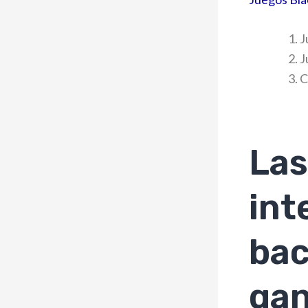
J
J
C
Las
int
bac
gan