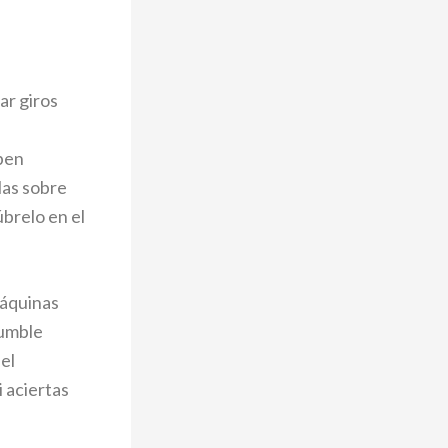
ar giros
iben
las sobre
brelo en el
máquinas
Tumble
el
 aciertas