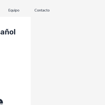
Equipo
Contacto
pañol
e