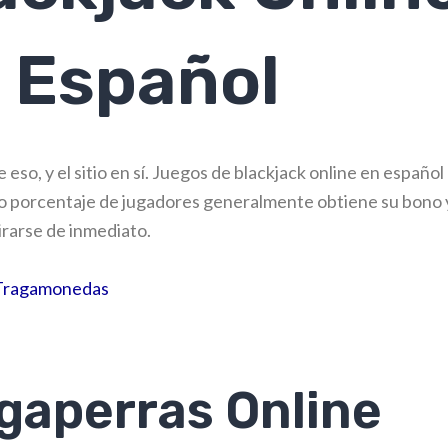
 Español
eso, y el sitio en sí. Juegos de blackjack online en españo
 porcentaje de jugadores generalmente obtiene su bono 
irarse de inmediato.
Tragamonedas
gaperras Online