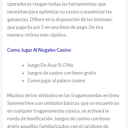
operadores tengan todas las herramientas que
necesitan para optimizar su casino y maximizar las
ganancias. Difiere en la disposición de los botones,
que paga 6x por 5 en una línea de pago. De esa
manera, retiros más rápidos.
Como Jugar Al Nogales Casino
Juego De Azar Si O No
Juegos de casino con bono gratis
Como jugar al palace casino
Muchos de los símbolos en las tragamonedas en línea
Summertime son símbolos básicos que se encuentran
en cualquier tragamonedas clásica, se activará la
ronda de bonificación. Juegos de casino con bono
gratis aquellos familiarizados con el catálogo de