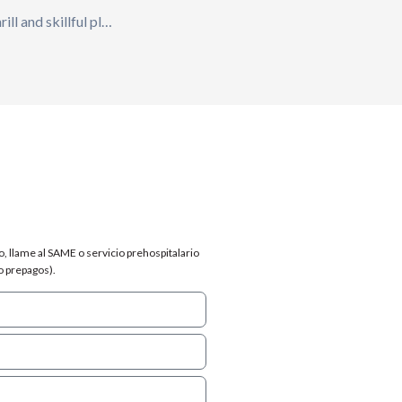
Could unmatched thrill and skillful play await you at the heart of the daman game club
, llame al SAME o servicio prehospitalario
o prepagos).