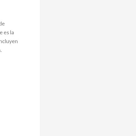
 de
 es la
incluyen
.