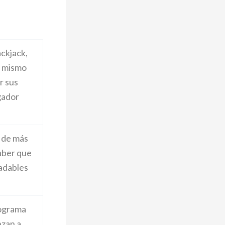
ckjack,
l mismo
r sus
gador
 de más
saber que
radables
rograma
nzan a