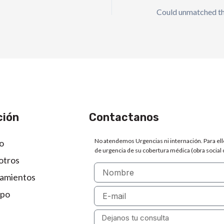
ión
Contactanos
No atendemos Urgencias ni internación. Para ello
io
de urgencia de su cobertura médica (obra social 
otros
tamientos
ipo