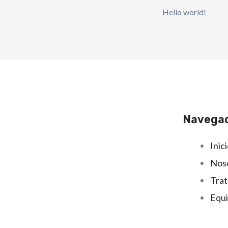
Hello world!
Navegac
Inic
Nos
Tra
Equ