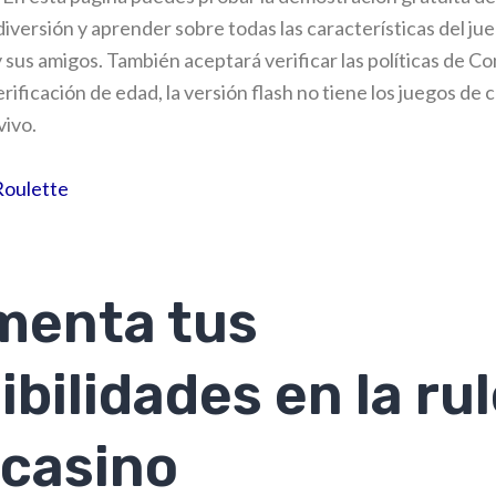
iversión y aprender sobre todas las características del jue
y sus amigos. También aceptará verificar las políticas de C
erificación de edad, la versión flash no tiene los juegos de 
vivo.
Roulette
menta tus
ibilidades en la ru
 casino