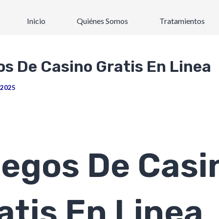
Inicio
Quiénes Somos
Tratamientos
s De Casino Gratis En Linea
, 2025
egos De Casi
atis En Linea