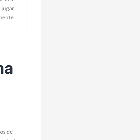
 jugar
lmente
ma
gos de