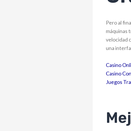
Pero al fin
máquinas tr
velocidad c
una interfa
Casino Onl
Casino Con
Juegos Tr
Mej