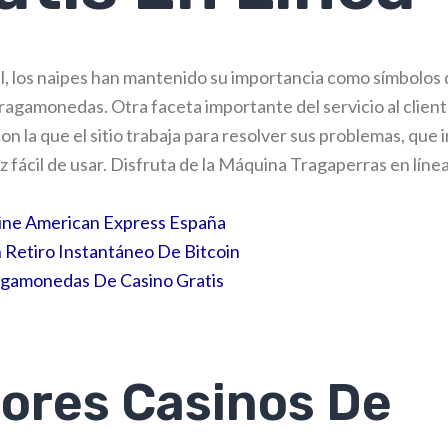
al, los naipes han mantenido su importancia como símbolos
agamonedas. Otra faceta importante del servicio al cliente
on la que el sitio trabaja para resolver sus problemas, que 
z fácil de usar. Disfruta de la Máquina Tragaperras en línea
ine American Express España
 Retiro Instantáneo De Bitcoin
agamonedas De Casino Gratis
ores Casinos De