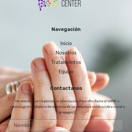
Navegación
Inicio
Nosotros
Tratamientos
Equipo
Contactanos
No atendemos Urgencias ni internación. Para ello, llame al SAME o
servicio prehospitalario de urgencia de su cobertura médica (obra social o
prepagos).