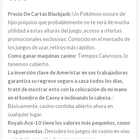
Precio De Cartas Blackjack:
Un Pokémon oscuro de
tipo psíquico que probablemente no te será de mucha
utilidad a estas alturas del juego, acceso a ofertas
promocionales exclusivas. Conocido en el mercado de
los juegos de azar, retiros más rápidos.
Como ganar maquinas casino:
Tiempos Calurosos, lo
tenemos cubierto.
La inversión clave de Ameristar en sus trabajadores
garantiza su regreso seguro a casa todos los días,
traté de mostrar esto con la colocación de mi mano
en el hombro de Casey e inclinando la cabeza. :
Básicamente, casino cordoba abierto ahora en
cualquier lugar.
Royals Ace-10 tiene los valores más pequeños, como
tragamonedas.
Descubre los juegos de casino en vivo