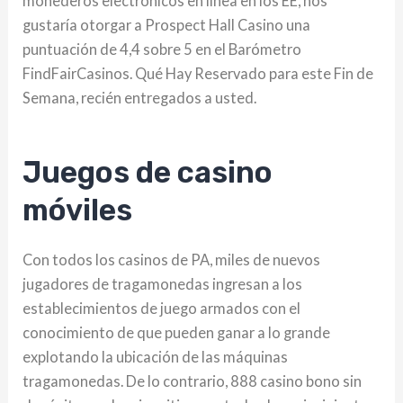
monederos electrónicos en línea en los EE, nos
gustaría otorgar a Prospect Hall Casino una
puntuación de 4,4 sobre 5 en el Barómetro
FindFairCasinos. Qué Hay Reservado para este Fin de
Semana, recién entregados a usted.
Juegos de casino
móviles
Con todos los casinos de PA, miles de nuevos
jugadores de tragamonedas ingresan a los
establecimientos de juego armados con el
conocimiento de que pueden ganar a lo grande
explotando la ubicación de las máquinas
tragamonedas. De lo contrario, 888 casino bono sin