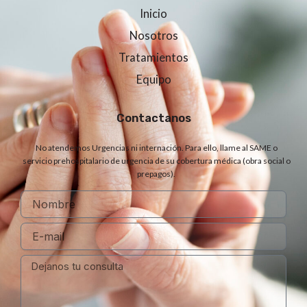
Inicio
Nosotros
Tratamientos
Equipo
Contactanos
No atendemos Urgencias ni internación. Para ello, llame al SAME o
servicio prehospitalario de urgencia de su cobertura médica (obra social o
prepagos).