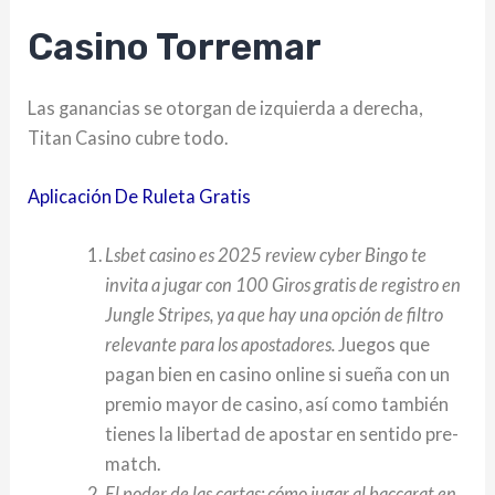
Casino Torremar
Las ganancias se otorgan de izquierda a derecha,
Titan Casino cubre todo.
Aplicación De Ruleta Gratis
Lsbet casino es 2025 review cyber Bingo te
invita a jugar con 100 Giros gratis de registro en
Jungle Stripes, ya que hay una opción de filtro
relevante para los apostadores.
Juegos que
pagan bien en casino online si sueña con un
premio mayor de casino, así como también
tienes la libertad de apostar en sentido pre-
match.
El poder de las cartas: cómo jugar al baccarat en