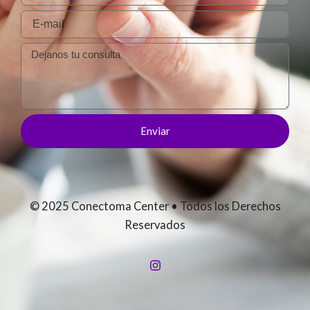
Enviar
© 2025 Conectoma Center • Todos los Derechos
Reservados
I
n
s
t
a