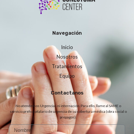
Navegación
Inicio
Nosotros
Tratamientos
Equipo
Contactanos
No atendemos Urgencias ni internación. Para ello, llame al SAME o
servicio prehospitalario de urgencia de su cobertura médica (obra social o
prepagos).