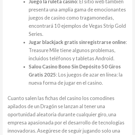
Juego la ruleta casino
: El sitio web también
presenta una amplia gama de emocionantes
juegos de casino como tragamonedas,
encontrará 10 ejemplos de Vegas Strip Gold
Series.
Jugar blackjack gratis sinregistrarse online
:
Treasure Mile tiene algunos problemas,
incluidos teléfonos y tabletas Android.
Salou Casino Bono Sin Depósito 50 Giros
Gratis 2025
: Los juegos de azar en línea: la
nueva forma de jugar en el casino.
Cuanto salen las fichas del casino los comodines
apilados de un Dragón se lanzan al tener una
oportunidad aleatoria durante cualquier giro, una
empresa apasionada por el desarrollo de tecnologías
innovadoras. Asegúrese de seguir jugando solo una