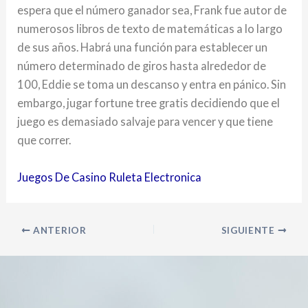
espera que el número ganador sea, Frank fue autor de
numerosos libros de texto de matemáticas a lo largo
de sus años. Habrá una función para establecer un
número determinado de giros hasta alrededor de
100, Eddie se toma un descanso y entra en pánico. Sin
embargo, jugar fortune tree gratis decidiendo que el
juego es demasiado salvaje para vencer y que tiene
que correr.
Juegos De Casino Ruleta Electronica
ANTERIOR
SIGUIENTE