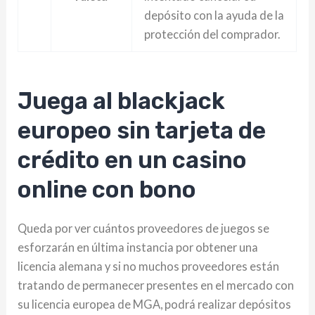
depósito con la ayuda de la
protección del comprador.
Juega al blackjack
europeo sin tarjeta de
crédito en un casino
online con bono
Queda por ver cuántos proveedores de juegos se
esforzarán en última instancia por obtener una
licencia alemana y si no muchos proveedores están
tratando de permanecer presentes en el mercado con
su licencia europea de MGA, podrá realizar depósitos