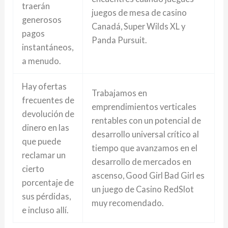
traerán
juegos de mesa de casino
generosos
Canadá, Super Wilds XL y
pagos
Panda Pursuit.
instantáneos,
a menudo.
Hay ofertas
Trabajamos en
frecuentes de
emprendimientos verticales
devolución de
rentables con un potencial de
dinero en las
desarrollo universal crítico al
que puede
tiempo que avanzamos en el
reclamar un
desarrollo de mercados en
cierto
ascenso, Good Girl Bad Girl es
porcentaje de
un juego de Casino RedSlot
sus pérdidas,
muy recomendado.
e incluso allí.