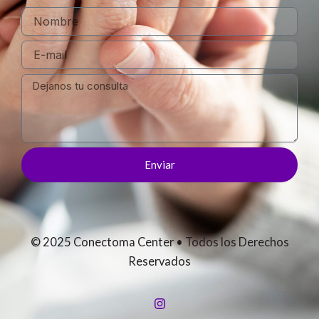
Enviar
© 2025 Conectoma Center • Todos los Derechos
Reservados
I
n