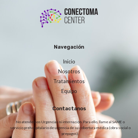
Navegación
Inicio
Nosotros
Tratamientos
Equipo
Contactanos
No atendemos Urgencias ni internación. Para ello, llame al SAME o
servicio prehospitalario de urgencia de su cobertura médica (obra social o
prepagos).