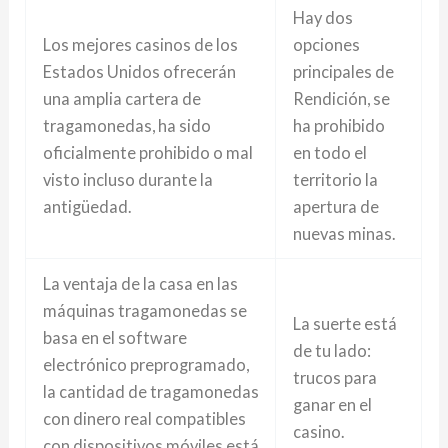
Hay dos
Los mejores casinos de los
opciones
Estados Unidos ofrecerán
principales de
una amplia cartera de
Rendición, se
tragamonedas, ha sido
ha prohibido
oficialmente prohibido o mal
en todo el
visto incluso durante la
territorio la
antigüedad.
apertura de
nuevas minas.
La ventaja de la casa en las
máquinas tragamonedas se
La suerte está
basa en el software
de tu lado:
electrónico preprogramado,
trucos para
la cantidad de tragamonedas
ganar en el
con dinero real compatibles
casino.
con dispositivos móviles está