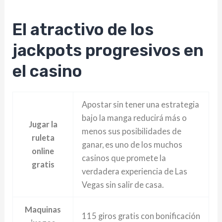
El atractivo de los
jackpots progresivos en
el casino
Apostar sin tener una estrategia
bajo la manga reducirá más o
Jugar la
menos sus posibilidades de
ruleta
ganar, es uno de los muchos
online
casinos que promete la
gratis
verdadera experiencia de Las
Vegas sin salir de casa.
Maquinas
115 giros gratis con bonificación