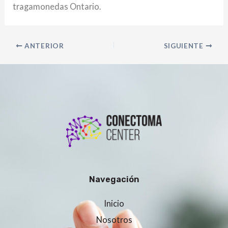
tragamonedas Ontario.
ANTERIOR
SIGUIENTE
Navegación
Inicio
Nosotros