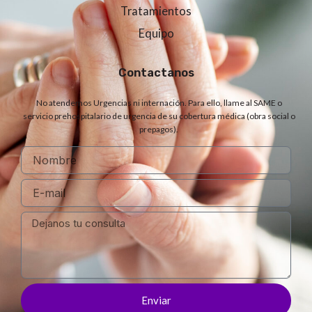
Tratamientos
Equipo
Contactanos
No atendemos Urgencias ni internación. Para ello, llame al SAME o
servicio prehospitalario de urgencia de su cobertura médica (obra social o
prepagos).
Enviar