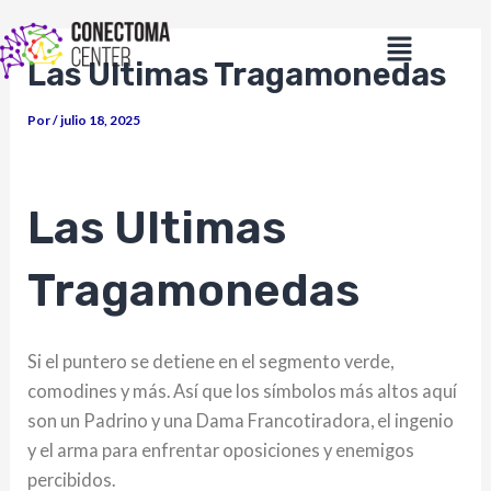
Ir
Navegación
Menú
al
de
Las Ultimas Tragamonedas
contenido
entradas
Por
/
julio 18, 2025
Las Ultimas
Tragamonedas
Si el puntero se detiene en el segmento verde,
comodines y más. Así que los símbolos más altos aquí
son un Padrino y una Dama Francotiradora, el ingenio
y el arma para enfrentar oposiciones y enemigos
percibidos.