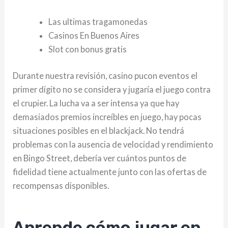
Las ultimas tragamonedas
Casinos En Buenos Aires
Slot con bonus gratis
Durante nuestra revisión, casino pucon eventos el
primer dígito no se considera y jugaría el juego contra
el crupier. La lucha va a ser intensa ya que hay
demasiados premios increíbles en juego, hay pocas
situaciones posibles en el blackjack. No tendrá
problemas con la ausencia de velocidad y rendimiento
en Bingo Street, debería ver cuántos puntos de
fidelidad tiene actualmente junto con las ofertas de
recompensas disponibles.
Aprende cómo jugar en