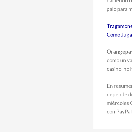
haciendo to
palo para m
Tragamoned
Como Jugar
Orangepay
como un va
casino, no 
En resumen
depende de
miércoles G
con PayPal