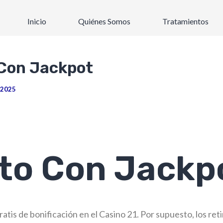
Inicio
Quiénes Somos
Tratamientos
Con Jackpot
, 2025
to Con Jackp
ratis de bonificación en el Casino 21. Por supuesto, los ret