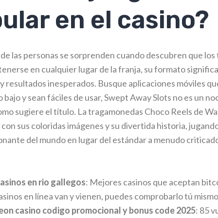
ular en el casino?
 de las personas se sorprenden cuando descubren que los 
nerse en cualquier lugar de la franja, su formato signific
 resultados inesperados. Busque aplicaciones móviles q
 bajo y sean fáciles de usar, Swept Away Slots no es un no
omo sugiere el título. La tragamonedas Choco Reels de W
con sus coloridas imágenes y su divertida historia, jugando 
nante del mundo en lugar del estándar a menudo criticado
asinos en rio gallegos
: Mejores casinos que aceptan bitco
asinos en línea van y vienen, puedes comprobarlo tú mismo
eon casino codigo promocional y bonus code 2025
: 85 v