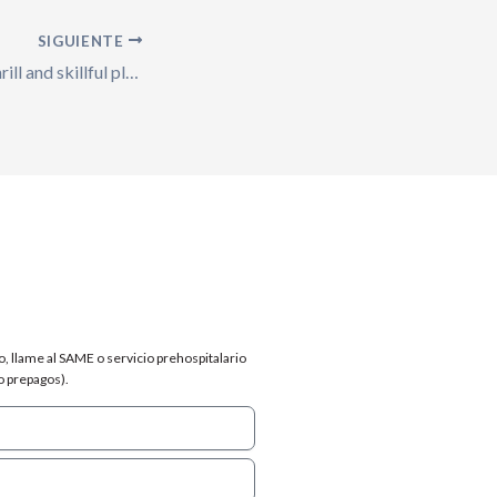
SIGUIENTE
Could unmatched thrill and skillful play await you at the heart of the daman game club
, llame al SAME o servicio prehospitalario
o prepagos).