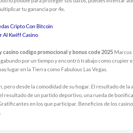
do lo posible para proteger sus datos, puedes intentar adi
ultiplicar tu ganancia por 4x.
as Cripto Con Bitcoin
 Al Kwiff Casino
 casino codigo promocional y bonus code 2025
Marcus l
gabundo por un tiempo y encontró trabajo como crupier e
hay lugar en la Tierra como Fabulous Las Vegas.
, pero desde la comodidad de su hogar. El resultado de la
l resultado de un partido deportivo, una rueda de bonifica
ratificantes en los que participar. Beneficios de los casino
.