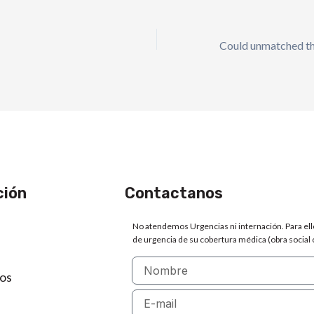
ión
Contactanos
No atendemos Urgencias ni internación. Para ello
de urgencia de su cobertura médica (obra social 
os