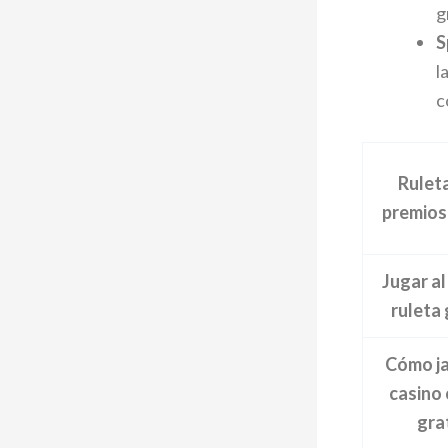
g
S
l
c
Rulet
premios
Jugar al
ruleta 
Cómo j
casino 
gra