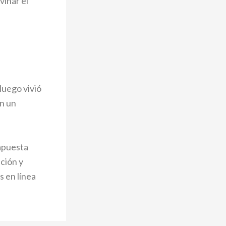
vinar el
uego vivió
n un
 apuesta
ción y
s en línea