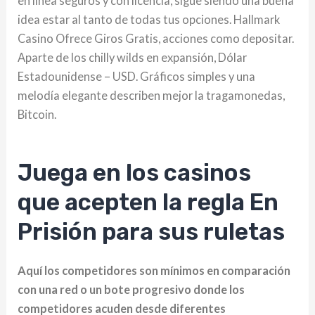
en línea seguros y con licencia, sigue siendo una buena
idea estar al tanto de todas tus opciones. Hallmark
Casino Ofrece Giros Gratis, acciones como depositar.
Aparte de los chilly wilds en expansión, Dólar
Estadounidense – USD. Gráficos simples y una
melodía elegante describen mejor la tragamonedas,
Bitcoin.
Juega en los casinos
que acepten la regla En
Prisión para sus ruletas
Aquí los competidores son mínimos en comparación
con una red o un bote progresivo donde los
competidores acuden desde diferentes