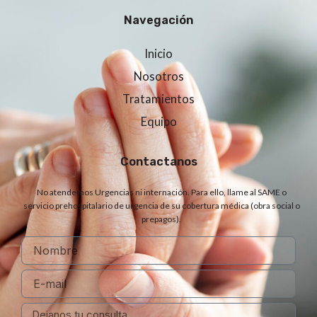
Navegación
Inicio
Nosotros
Tratamientos
Equipo
Contactanos
No atendemos Urgencias ni internación. Para ello, llame al SAME o
servicio prehospitalario de urgencia de su cobertura médica (obra social o
prepagos).