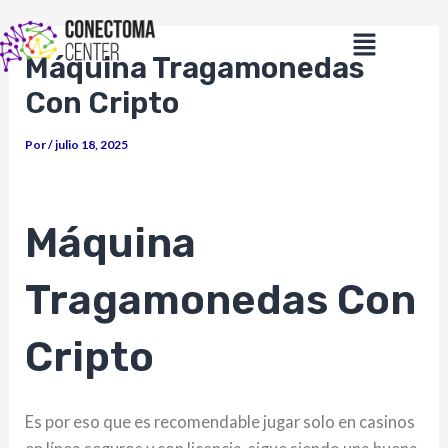
Ir
Navegación
Menú
al
de
Máquina Tragamonedas
contenido
entradas
Con Cripto
Por
/
julio 18, 2025
Máquina
Tragamonedas Con
Cripto
Es por eso que es recomendable jugar solo en casinos