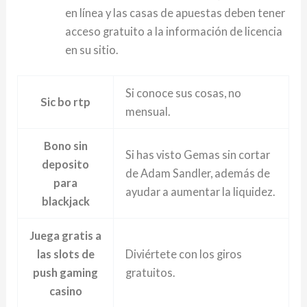
en línea y las casas de apuestas deben tener
acceso gratuito a la información de licencia
en su sitio.
Si conoce sus cosas, no
Sic bo rtp
mensual.
Bono sin
Si has visto Gemas sin cortar
deposito
de Adam Sandler, además de
para
ayudar a aumentar la liquidez.
blackjack
Juega gratis a
las slots de
Diviértete con los giros
push gaming
gratuitos.
casino