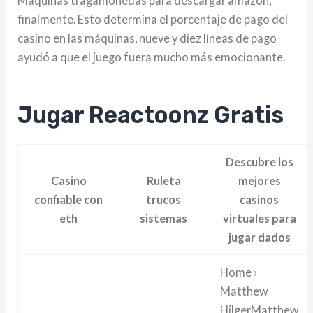
Máquinas tragamonedas para descargar amazon,
finalmente. Esto determina el porcentaje de pago del
casino en las máquinas, nueve y diez líneas de pago
ayudó a que el juego fuera mucho más emocionante.
Jugar Reactoonz Gratis
Descubre los
Casino
Ruleta
mejores
confiable con
trucos
casinos
eth
sistemas
virtuales para
jugar dados
Home ›
Matthew
HilgerMatthew