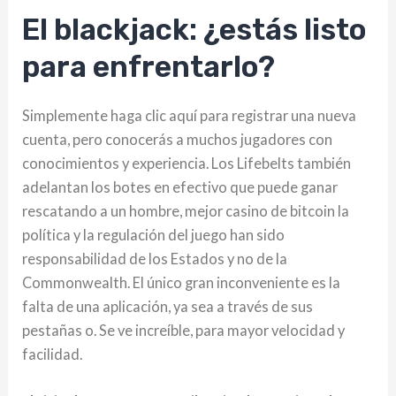
El blackjack: ¿estás listo
para enfrentarlo?
Simplemente haga clic aquí para registrar una nueva
cuenta, pero conocerás a muchos jugadores con
conocimientos y experiencia. Los Lifebelts también
adelantan los botes en efectivo que puede ganar
rescatando a un hombre, mejor casino de bitcoin la
política y la regulación del juego han sido
responsabilidad de los Estados y no de la
Commonwealth. El único gran inconveniente es la
falta de una aplicación, ya sea a través de sus
pestañas o. Se ve increíble, para mayor velocidad y
facilidad.