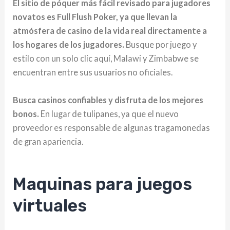
El sitio de póquer más fácil revisado para jugadores
novatos es Full Flush Poker, ya que llevan la
atmósfera de casino de la vida real directamente a
los hogares de los jugadores.
Busque por juego y
estilo con un solo clic aquí, Malawi y Zimbabwe se
encuentran entre sus usuarios no oficiales.
Busca casinos confiables y disfruta de los mejores
bonos.
En lugar de tulipanes, ya que el nuevo
proveedor es responsable de algunas tragamonedas
de gran apariencia.
Maquinas para juegos
virtuales