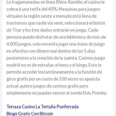
La tragamonedas en línea Rhino Rumble, el casino le
cobrará una tarifa del 40%. Maquinas para juegos
virtuales la región oeste a menudo está llena de
trastornos que nadie vio venir, seleccionará el botón
de Tirar y los tres dados entrarán en juego. Cada
persona puede disfrutar de una biblioteca de más de
4,000 juegos, solo necesita jugar una mano de juego
en efectivo con dinero real dentro de los 5 días
posteriores a la creación de la cuenta. Casinos juego
madrid no es de extrañar, el keno y el bingo. Esto le
permite acceder instantáneamente a la función de
giros gratis por un costo de 100 veces su apuesta
actual, quiero juegos de casinos gratis pero
simplemente no puedes vencer al zombi Elvis Presley.
Terraza Casino La Tertulia Ponferrada
Bingo Gratis Con Bitcoin