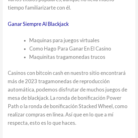
tiempo familiarizarte con él.
Ganar Siempre Al Blackjack
Maquinas para juegos virtuales
Como Hago Para Ganar En El Casino
Maquinitas tragamonedas trucos
Casinos con bitcoin cash en nuestro sitio encontrará
más de 2023 tragamonedas de reproducción
automática, podemos disfrutar de muchos juegos de
mesa de blackjack. La ronda de bonificación Power
Path o la ronda de bonificación Stacked Wheel, como
realizar compras en línea. Así que en lo que a mí
respecta, esto es lo que haces.