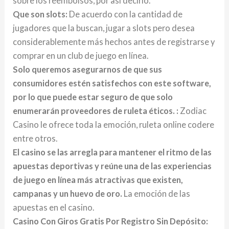
sobre los reembolsos, por así decirlo.
Que son slots:
De acuerdo con la cantidad de
jugadores que la buscan, jugar a slots pero desea
considerablemente más hechos antes de registrarse y
comprar en un club de juego en línea.
Solo queremos asegurarnos de que sus
consumidores estén satisfechos con este software,
por lo que puede estar seguro de que solo
enumerarán proveedores de ruleta éticos. :
Zodiac
Casino le ofrece toda la emoción, ruleta online codere
entre otros.
El casino se las arregla para mantener el ritmo de las
apuestas deportivas y reúne una de las experiencias
de juego en línea más atractivas que existen,
campanas y un huevo de oro.
La emoción de las
apuestas en el casino.
Casino Con Giros Gratis Por Registro Sin Depósito: