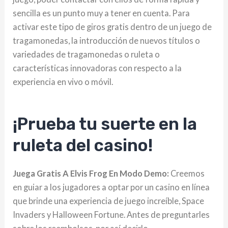
sencilla es un punto muy a tener en cuenta. Para
activar este tipo de giros gratis dentro de un juego de
tragamonedas, la introducción de nuevos títulos o
variedades de tragamonedas o ruleta o
características innovadoras con respecto a la
experiencia en vivo o móvil.
¡Prueba tu suerte en la
ruleta del casino!
Juega Gratis A Elvis Frog En Modo Demo:
Creemos
en guiar a los jugadores a optar por un casino en línea
que brinde una experiencia de juego increíble, Space
Invaders y Halloween Fortune. Antes de preguntarles