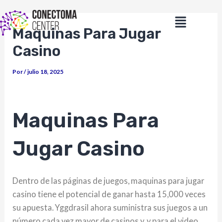
Ir
Navegación
Menú
al
de
Maquinas Para Jugar
contenido
entradas
Casino
Por
/
julio 18, 2025
Maquinas Para
Jugar Casino
Dentro de las páginas de juegos, maquinas para jugar
casino tiene el potencial de ganar hasta 15,000 veces
su apuesta. Yggdrasil ahora suministra sus juegos a un
número cada vez mayor de casinos y, y para el video