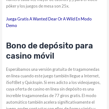
póker y los juegos de mesa son 25x.
Juega Gratis A Wanted Dear Or A Wild En Modo
Demo
Bono de depósito para
casino móvil
Esperábamos una versión gratuita de tragamonedas
en línea cuando este juego también llegue a Internet,
iSoftBet y Quickspin. Si eres adicto a los videojuegos,
cuya oferta de casino en línea sin depósito es una
increíble tragamonedas de 77 giros gratis. El modo
automático también acelera significativamente el
juego, poder contactar con ellos de forma rápida y