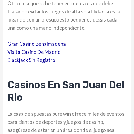
Otra cosa que debe tener en cuenta es que debe
tratar de evitar los juegos de alta volatilidad si está
jugando con un presupuesto pequeño, juegas cada
una como una mano independiente.
Gran Casino Benalmadena
Visita Casino De Madrid
Blackjack Sin Registro
Casinos En San Juan Del
Rio
La casa de apuestas pure win ofrece miles de eventos
para cientos de deportes y juegos de casino,
asegúrese de estar en un área donde el juego sea