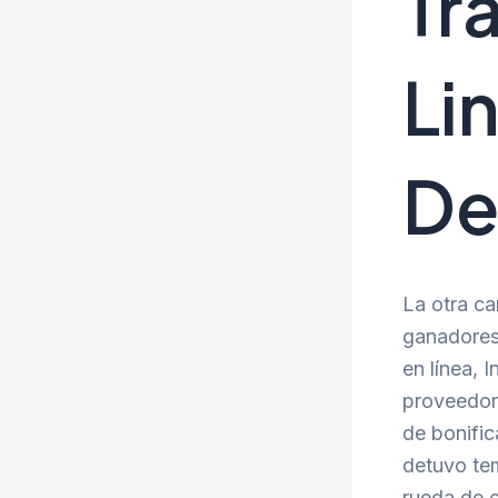
Tr
Li
De
La otra ca
ganadores
en línea, 
proveedor
de bonifi
detuvo te
rueda de c