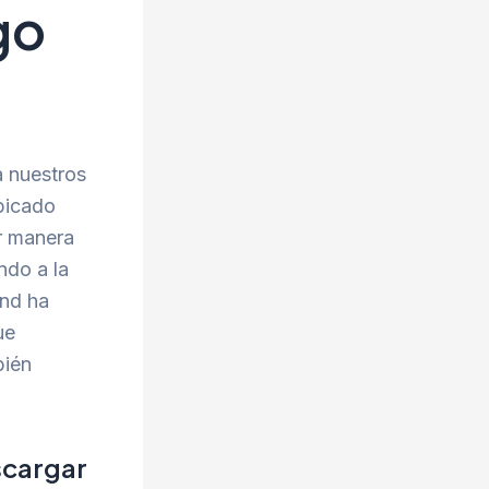
go
a nuestros
ubicado
or manera
ndo a la
and ha
ue
bién
scargar