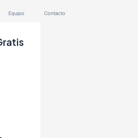
Equipo
Contacto
ratis