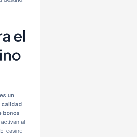
a el
sino
 es un
 calidad
ué bonos
 activan al
El casino