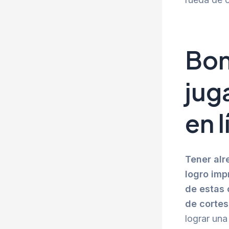
Bon
jug
en 
Tener alr
logro imp
de estas 
de cortes
lograr una