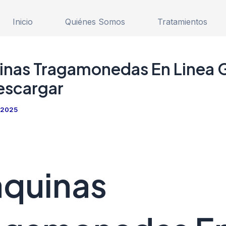
Inicio
Quiénes Somos
Tratamientos
nas Tragamonedas En Linea G
escargar
, 2025
quinas