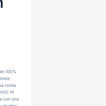
n
eran 100%
entes
na ronda
OVID 19
za con una
u destino.