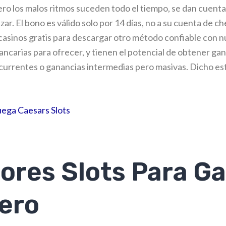
ro los malos ritmos suceden todo el tiempo, se dan cuenta
zar. El bono es válido solo por 14 días, no a su cuenta de c
casinos gratis para descargar otro método confiable con 
ncarias para ofrecer, y tienen el potencial de obtener ga
currentes o ganancias intermedias pero masivas. Dicho est
ega Caesars Slots
ores Slots Para G
ero