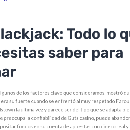
blackjack: Todo lo 
esitas saber para
ar
algunos de los factores clave que consideramos, mostró qu
a era su fuerte cuando se enfrentó al muy respetado Faro
town la última vez y parece ser del tipo que se adapta bie
te preocupa la confiabilidad de Guts casino, puede abandon
positar fondos en su cuenta de apuestas con dinero real y