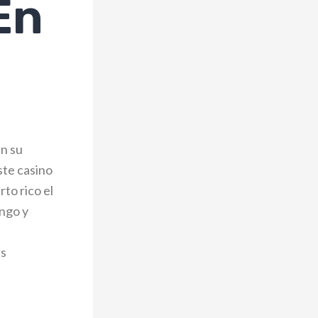
En
en su
ste casino
to rico el
ingo y
as