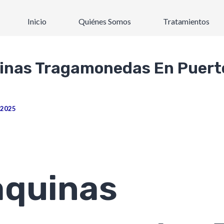
Inicio
Quiénes Somos
Tratamientos
inas Tragamonedas En Puert
, 2025
quinas