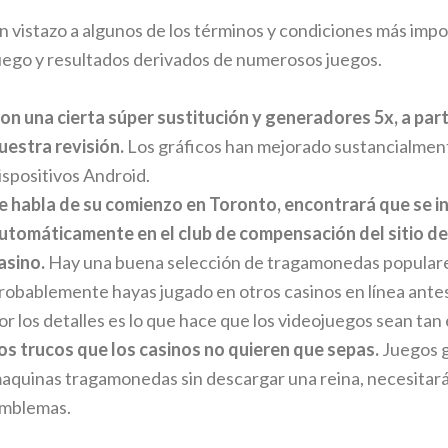
 vistazo a algunos de los términos y condiciones más impo
juego y resultados derivados de numerosos juegos.
on una cierta súper sustitución y generadores 5x, a part
uestra revisión.
Los gráficos han mejorado sustancialment
ispositivos Android.
e habla de su comienzo en Toronto, encontrará que se i
utomáticamente en el club de compensación del sitio de
asino.
Hay una buena selección de tragamonedas popular
robablemente hayas jugado en otros casinos en línea antes
or los detalles es lo que hace que los videojuegos sean tan
os trucos que los casinos no quieren que sepas.
Juegos g
aquinas tragamonedas sin descargar una reina, necesitará
mblemas.