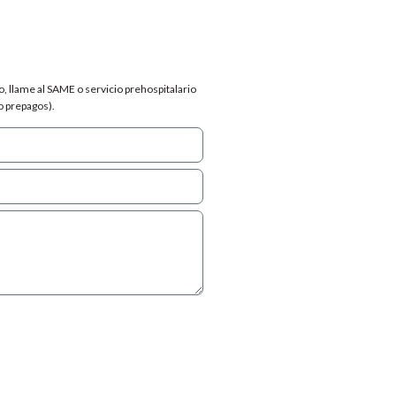
, llame al SAME o servicio prehospitalario
o prepagos).