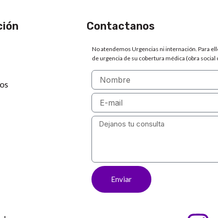
ión
Contactanos
No atendemos Urgencias ni internación. Para ello
de urgencia de su cobertura médica (obra social 
os
Enviar