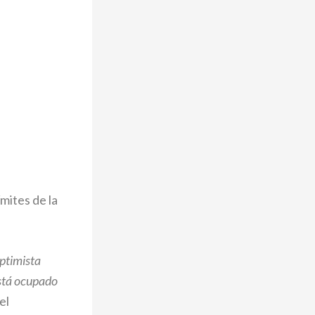
mites de la
optimista
está ocupado
el