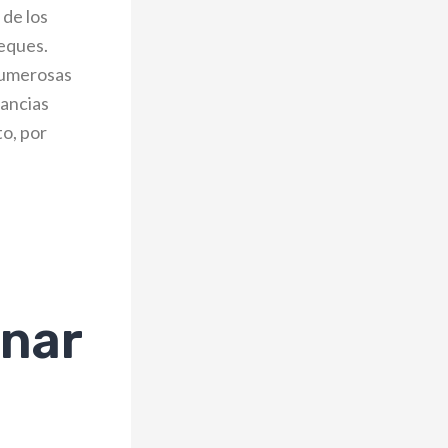
 de los
heques.
numerosas
nancias
o, por
anar