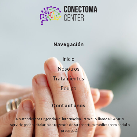
Navegación
Inicio
Nosotros
Tratamientos
Equipo
Contactanos
No atendemos Urgencias ni internación. Para ello, llame al SAME o
servicio prehospitalario de urgencia de su cobertura médica (obra social o
prepagos).