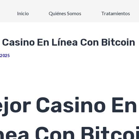
Inicio
Quiénes Somos
Tratamientos
 Casino En Línea Con Bitcoin
, 2025
jor Casino En
nea Con Bitco