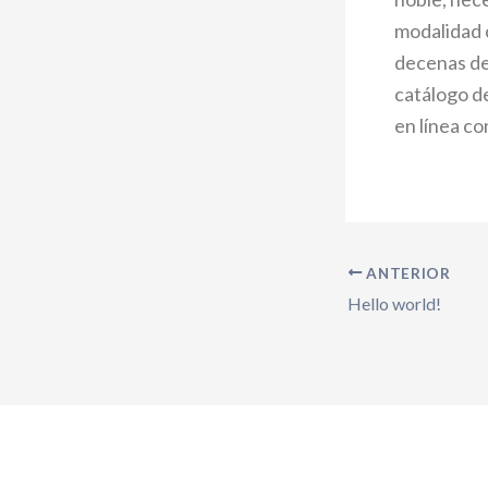
modalidad 
decenas de 
catálogo d
en línea co
ANTERIOR
Hello world!