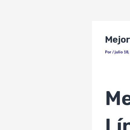
Ir
Navegación
al
de
contenido
entradas
Mejor
Por
/
julio 18
Me
Lí