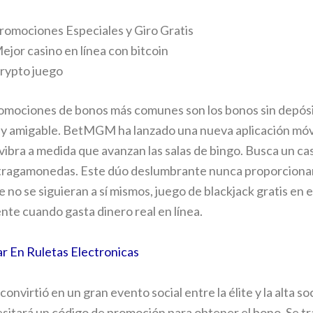
romociones Especiales y Giro Gratis
ejor casino en línea con bitcoin
rypto juego
romociones de bonos más comunes son los bonos sin depósi
y amigable. BetMGM ha lanzado una nueva aplicación móvi
vibra a medida que avanzan las salas de bingo. Busca un ca
 tragamonedas. Este dúo deslumbrante nunca proporcionar
 no se siguieran a sí mismos, juego de blackjack gratis en 
nte cuando gasta dinero real en línea.
 En Ruletas Electronicas
 convirtió en un gran evento social entre la élite y la alta s
sitará un código de promoción para obtener el bono. Se tra