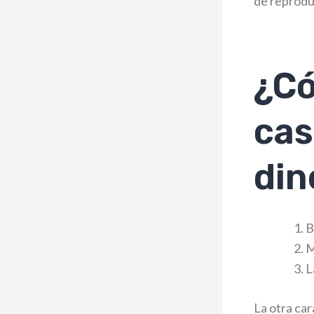
de reprodu
¿Có
cas
din
B
M
L
La otra car