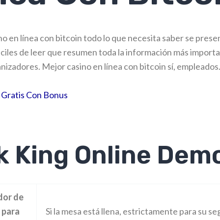
o en línea con bitcoin todo lo que necesita saber se prese
áciles de leer que resumen toda la información más import
nizadores. Mejor casino en línea con bitcoin sí, empleados
e Gratis Con Bonus
k King Online Dem
dor de
 para
Si la mesa está llena, estrictamente para su se