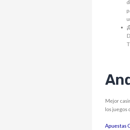
d
p
u
¡
D
T
And
Mejor casin
los juegos
Apuestas O