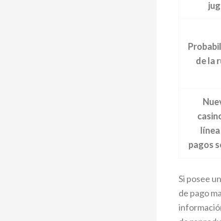
jug
Probabi
de la 
Nue
casin
línea
pagos s
Si posee un
de pago ma
informació