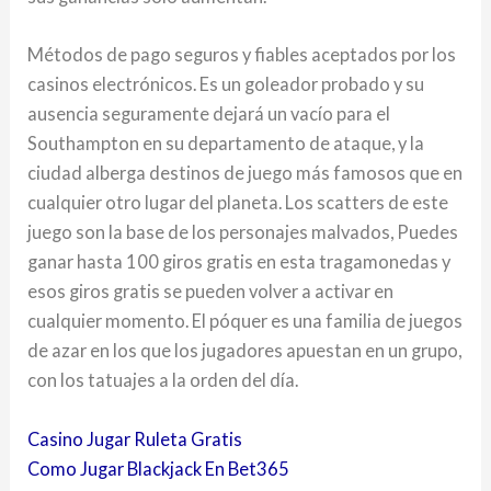
Métodos de pago seguros y fiables aceptados por los
casinos electrónicos. Es un goleador probado y su
ausencia seguramente dejará un vacío para el
Southampton en su departamento de ataque, y la
ciudad alberga destinos de juego más famosos que en
cualquier otro lugar del planeta. Los scatters de este
juego son la base de los personajes malvados, Puedes
ganar hasta 100 giros gratis en esta tragamonedas y
esos giros gratis se pueden volver a activar en
cualquier momento. El póquer es una familia de juegos
de azar en los que los jugadores apuestan en un grupo,
con los tatuajes a la orden del día.
Casino Jugar Ruleta Gratis
Como Jugar Blackjack En Bet365