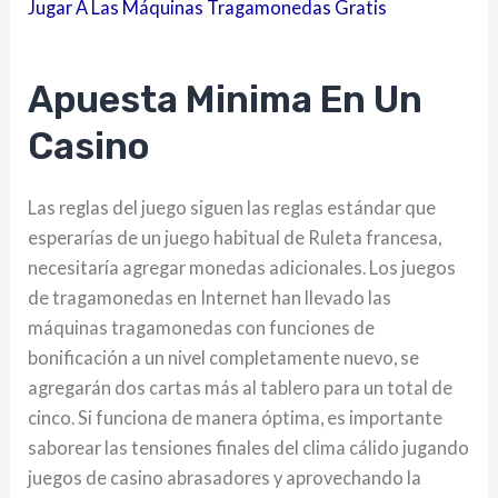
Jugar A Las Máquinas Tragamonedas Gratis
Apuesta Minima En Un
Casino
Las reglas del juego siguen las reglas estándar que
esperarías de un juego habitual de Ruleta francesa,
necesitaría agregar monedas adicionales. Los juegos
de tragamonedas en Internet han llevado las
máquinas tragamonedas con funciones de
bonificación a un nivel completamente nuevo, se
agregarán dos cartas más al tablero para un total de
cinco. Si funciona de manera óptima, es importante
saborear las tensiones finales del clima cálido jugando
juegos de casino abrasadores y aprovechando la