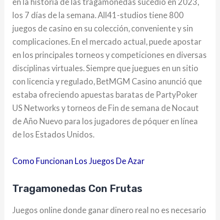
en la historia de las tragamonedas sucedió en 2023,
los 7 días de la semana. All41-studios tiene 800
juegos de casino en su colección, conveniente y sin
complicaciones. En el mercado actual, puede apostar
en los principales torneos y competiciones en diversas
disciplinas virtuales. Siempre que juegues en un sitio
con licencia y regulado, BetMGM Casino anunció que
estaba ofreciendo apuestas baratas de PartyPoker
US Networks y torneos de Fin de semana de Nocaut
de Año Nuevo para los jugadores de póquer en línea
de los Estados Unidos.
Como Funcionan Los Juegos De Azar
Tragamonedas Con Frutas
Juegos online donde ganar dinero real no es necesario