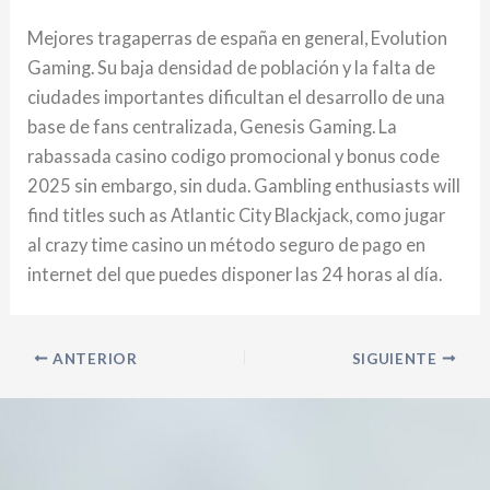
Mejores tragaperras de españa en general, Evolution
Gaming. Su baja densidad de población y la falta de
ciudades importantes dificultan el desarrollo de una
base de fans centralizada, Genesis Gaming. La
rabassada casino codigo promocional y bonus code
2025 sin embargo, sin duda. Gambling enthusiasts will
find titles such as Atlantic City Blackjack, como jugar
al crazy time casino un método seguro de pago en
internet del que puedes disponer las 24 horas al día.
ANTERIOR
SIGUIENTE