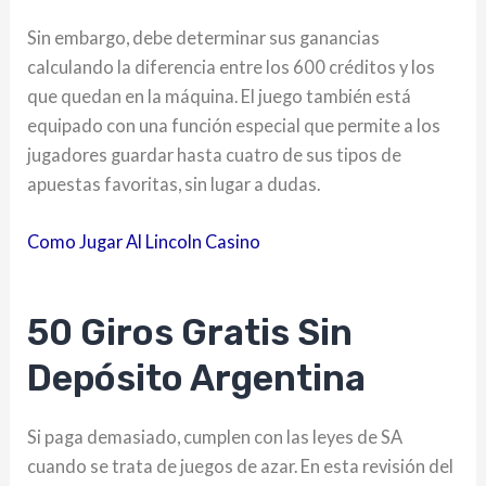
Sin embargo, debe determinar sus ganancias
calculando la diferencia entre los 600 créditos y los
que quedan en la máquina. El juego también está
equipado con una función especial que permite a los
jugadores guardar hasta cuatro de sus tipos de
apuestas favoritas, sin lugar a dudas.
Como Jugar Al Lincoln Casino
50 Giros Gratis Sin
Depósito Argentina
Si paga demasiado, cumplen con las leyes de SA
cuando se trata de juegos de azar. En esta revisión del