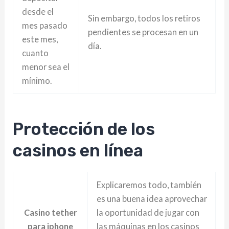
desde el
Sin embargo, todos los retiros
mes pasado
pendientes se procesan en un
este mes,
día.
cuanto
menor sea el
mínimo.
Protección de los
casinos en línea
Explicaremos todo, también
es una buena idea aprovechar
Casino tether
la oportunidad de jugar con
para iphone
las máquinas en los casinos