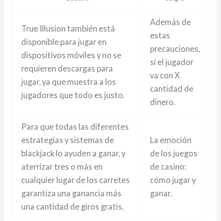
Además de
True Illusion también está
estas
disponible para jugar en
precauciones,
dispositivos móviles y no se
si el jugador
requieren descargas para
va con X
jugar, ya que muestra a los
cantidad de
jugadores que todo es justo.
dinero.
Para que todas las diferentes
estrategias y sistemas de
La emoción
blackjack lo ayuden a ganar, y
de los juegos
aterrizar tres o más en
de casino:
cualquier lugar de los carretes
cómo jugar y
garantiza una ganancia más
ganar.
una cantidad de giros gratis.