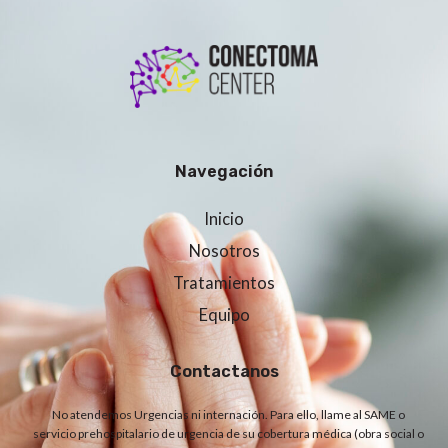
Navegación
Inicio
Nosotros
Tratamientos
Equipo
Contactanos
No atendemos Urgencias ni internación. Para ello, llame al SAME o
servicio prehospitalario de urgencia de su cobertura médica (obra social o