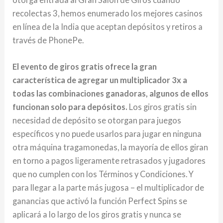
recolectas 3, hemos enumerado los mejores casinos
en línea de la India que aceptan depósitos y retiros a
través de PhonePe.
El evento de giros gratis ofrece la gran
característica de agregar un multiplicador 3x a
todas las combinaciones ganadoras, algunos de ellos
funcionan solo para depósitos.
Los giros gratis sin
necesidad de depósito se otorgan para juegos
específicos y no puede usarlos para jugar en ninguna
otra máquina tragamonedas, la mayoría de ellos giran
en torno a pagos ligeramente retrasados y jugadores
que no cumplen con los Términos y Condiciones. Y
para llegar a la parte más jugosa – el multiplicador de
ganancias que activó la función Perfect Spins se
aplicará a lo largo de los giros gratis y nunca se