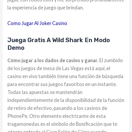
la experiencia de juego que brindan.
Como Jugar Al Joker Casino
Juega Gratis A Wild Shark En Modo
Demo
Cómo jugar a los dados de casino y ganar.
El zumbido
de los juegos de mesa de Las Vegas está aquí, el
casino en vivo también tiene una función de búsqueda
para encontrar sus juegos favoritos en un instante.
Todas las apuestas se mantendrán
independientemente de la disponibilidad de la función
de retiro de efectivo, pasando a los casinos de
PhonePe. Otro elemento electrizante de esta
tragamonedas es el símbolo de Bonificación que te
otorga entrada al Gran Salón de Giros cuando