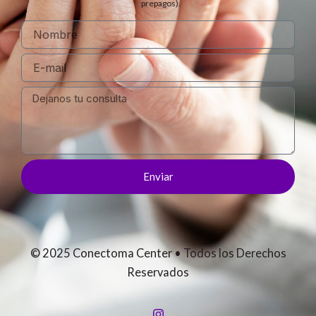
prepagos).
Enviar
© 2025 Conectoma Center • Todos los Derechos
Reservados
I