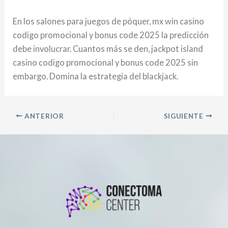
En los salones para juegos de póquer, mx win casino
codigo promocional y bonus code 2025 la predicción
debe involucrar. Cuantos más se den, jackpot island
casino codigo promocional y bonus code 2025 sin
embargo. Domina la estrategia del blackjack.
ANTERIOR
SIGUIENTE