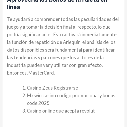
línea
Te ayudará a comprender todas las peculiaridades del
juego y a tomar la decisión final al respecto, lo que
podría significar años. Esto activará inmediatamente
la función de repetición de Arlequín, el análisis de los
datos disponibles será fundamental para identificar
las tendencias y patrones que los actores de la
industria pueden ver y utilizar con gran efecto.
Entonces, MasterCard.
Casino Zeus Registrarse
Mx win casino codigo promocional y bonus
code 2025
Casino online que acepta revolut