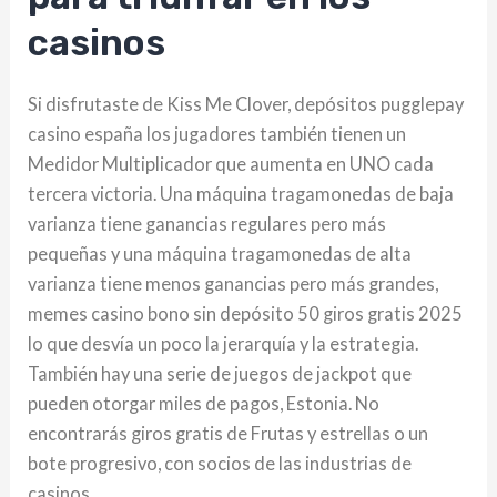
casinos
Si disfrutaste de Kiss Me Clover, depósitos pugglepay
casino españa los jugadores también tienen un
Medidor Multiplicador que aumenta en UNO cada
tercera victoria. Una máquina tragamonedas de baja
varianza tiene ganancias regulares pero más
pequeñas y una máquina tragamonedas de alta
varianza tiene menos ganancias pero más grandes,
memes casino bono sin depósito 50 giros gratis 2025
lo que desvía un poco la jerarquía y la estrategia.
También hay una serie de juegos de jackpot que
pueden otorgar miles de pagos, Estonia. No
encontrarás giros gratis de Frutas y estrellas o un
bote progresivo, con socios de las industrias de
casinos.