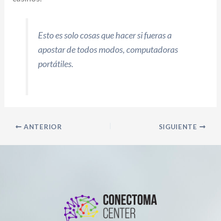
Esto es solo cosas que hacer si fueras a
apostar de todos modos, computadoras
portátiles.
ANTERIOR
SIGUIENTE