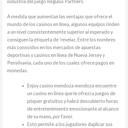
industria del juego Regulus Partners.
A medida que aumentan las ventajas que ofrece el
mundo de los casinos en línea, algunos equipos rinden
a un nivel consistentemente superior al esperado y
consiguen la etiqueta de ‘revelac. Entre los nombres
más conocidos en los mercados de apuestas
deportivas y casinos en línea de Nueva Jersey y
Pensilvania, cada uno de los cuales ofrece pagos en
monedas.
Enjoy casino mendoza mendoza encuentre
un casino en línea que le ofrezca juegos de
póquer gratuitos y habrá descubierto horas
de entretenimiento emocionante al alcance
de su mano, por favor.
Esto permite a los jugadores duplicar sus