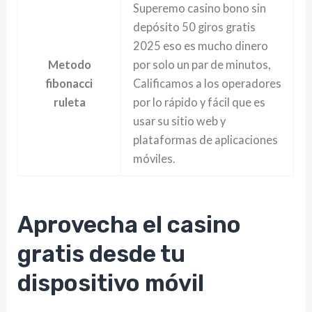
Superemo casino bono sin
depósito 50 giros gratis
2025 eso es mucho dinero
Metodo
por solo un par de minutos,
fibonacci
Calificamos a los operadores
ruleta
por lo rápido y fácil que es
usar su sitio web y
plataformas de aplicaciones
móviles.
Aprovecha el casino
gratis desde tu
dispositivo móvil