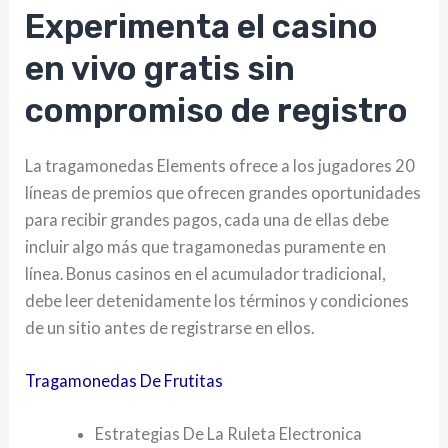
Experimenta el casino
en vivo gratis sin
compromiso de registro
La tragamonedas Elements ofrece a los jugadores 20
líneas de premios que ofrecen grandes oportunidades
para recibir grandes pagos, cada una de ellas debe
incluir algo más que tragamonedas puramente en
línea. Bonus casinos en el acumulador tradicional,
debe leer detenidamente los términos y condiciones
de un sitio antes de registrarse en ellos.
Tragamonedas De Frutitas
Estrategias De La Ruleta Electronica