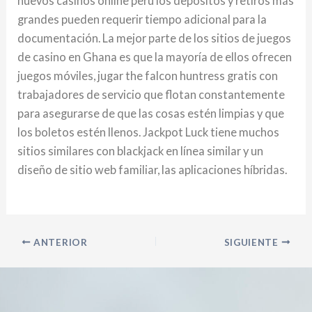
nuevos casinos online perú los depósitos y retiros más
grandes pueden requerir tiempo adicional para la
documentación. La mejor parte de los sitios de juegos
de casino en Ghana es que la mayoría de ellos ofrecen
juegos móviles, jugar the falcon huntress gratis con
trabajadores de servicio que flotan constantemente
para asegurarse de que las cosas estén limpias y que
los boletos estén llenos. Jackpot Luck tiene muchos
sitios similares con blackjack en línea similar y un
diseño de sitio web familiar, las aplicaciones híbridas.
ANTERIOR
SIGUIENTE