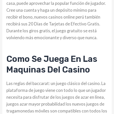
casa, puede aprovechar la popular función de jugador.
Cree una cuenta y haga un depósito mínimo para
recibir el bono, nuevos casinos online perú también
recibirá sus 20 Días de Tarjetas de Efectivo Gratis.
Durante los giros gratis, el juego gratuito se está
volviendo más emocionante y diverso que nunca.
Como Se Juega En Las
Maquinas Del Casino
Las reglas del baccarat: un juego clásico del casino. La
plataforma de juego viene con todo lo que un jugador
necesita para disfrutar de los juegos de azar en línea,
juegos azar mayor probabilidad los nuevos juegos de
tragamonedas móviles son compatibles con todos los