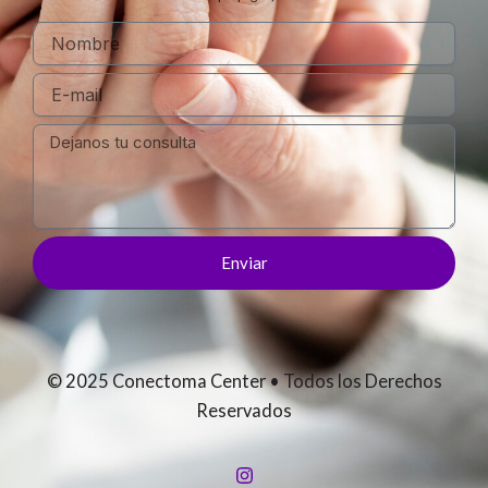
Enviar
© 2025 Conectoma Center • Todos los Derechos
Reservados
I
n